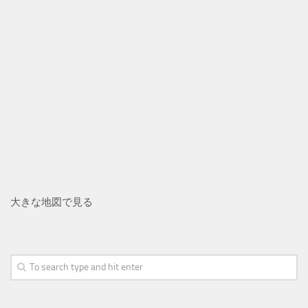
大きな地図で見る