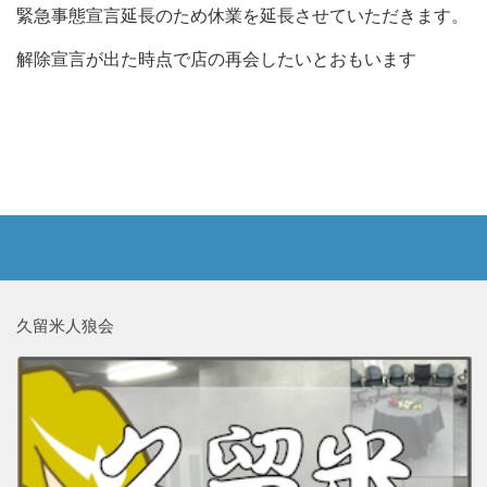
緊急事態宣言延長のため休業を延長させていただきます。
解除宣言が出た時点で店の再会したいとおもいます
久留米人狼会