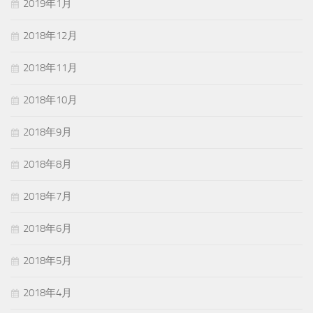
2019年1月
2018年12月
2018年11月
2018年10月
2018年9月
2018年8月
2018年7月
2018年6月
2018年5月
2018年4月