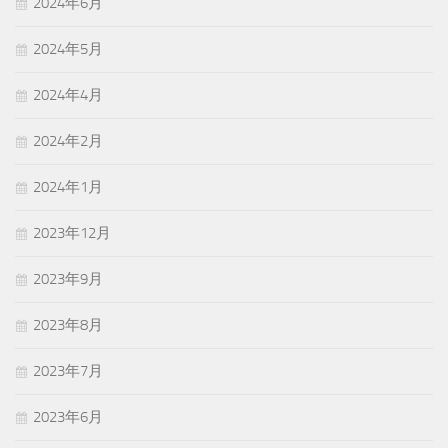
2024年6月
2024年5月
2024年4月
2024年2月
2024年1月
2023年12月
2023年9月
2023年8月
2023年7月
2023年6月