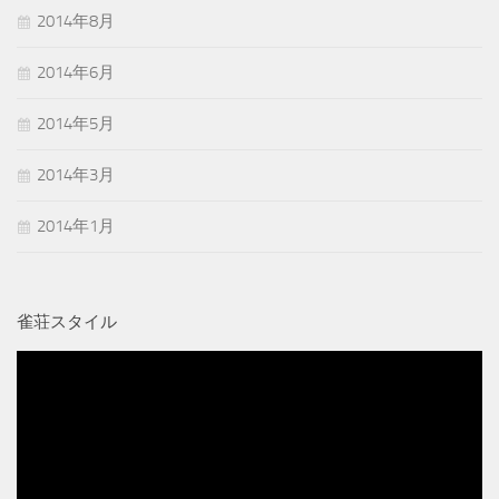
2014年8月
2014年6月
2014年5月
2014年3月
2014年1月
雀荘スタイル