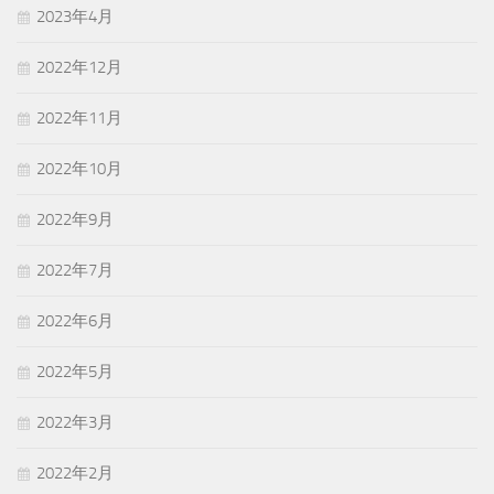
2023年4月
2022年12月
2022年11月
2022年10月
2022年9月
2022年7月
2022年6月
2022年5月
2022年3月
2022年2月