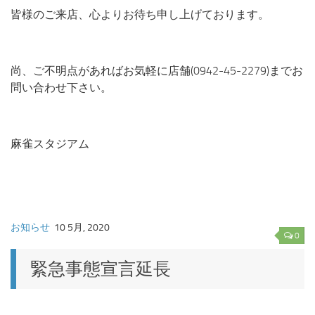
皆様のご来店、心よりお待ち申し上げております。
尚、ご不明点があればお気軽に店舗(0942-45-2279)までお
問い合わせ下さい。
麻雀スタジアム
お知らせ
10 5月, 2020
0
緊急事態宣言延長