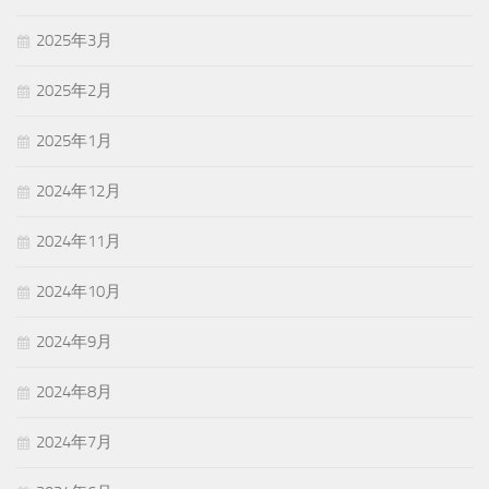
2025年3月
2025年2月
2025年1月
2024年12月
2024年11月
2024年10月
2024年9月
2024年8月
2024年7月