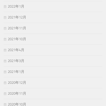
2022年1月
2021年12月
2021年11月
2021年10月
2021年4月
2021年3月
2021年1月
2020年12月
2020年11月
2020年10月