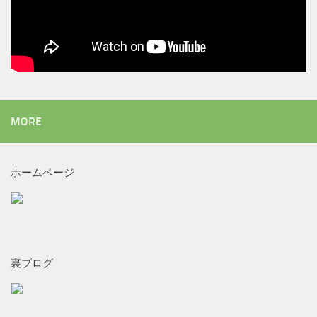
MORE
ホームページ
裏ブログ