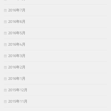
2016年7月
2016年6月
2016年5月
2016年4月
2016年3月
2016年2月
2016年1月
2015年12月
2015年11月