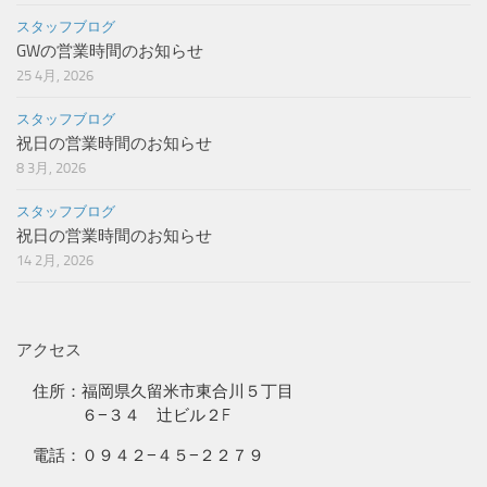
スタッフブログ
GWの営業時間のお知らせ
25 4月, 2026
スタッフブログ
祝日の営業時間のお知らせ
8 3月, 2026
スタッフブログ
祝日の営業時間のお知らせ
14 2月, 2026
アクセス
住所：福岡県久留米市東合川５丁目
６−３４ 辻ビル２F
電話：０９４２−４５−２２７９