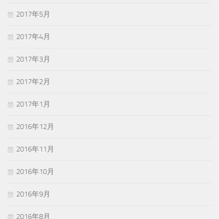
2017年5月
2017年4月
2017年3月
2017年2月
2017年1月
2016年12月
2016年11月
2016年10月
2016年9月
2016年8月