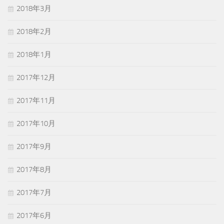
2018年3月
2018年2月
2018年1月
2017年12月
2017年11月
2017年10月
2017年9月
2017年8月
2017年7月
2017年6月