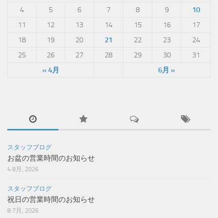
4
5
6
7
8
9
10
11
12
13
14
15
16
17
18
19
20
21
22
23
24
25
26
27
28
29
30
31
« 4月
6月 »
スタッフブログ
お盆の営業時間のお知らせ
4 8月, 2026
スタッフブログ
祝日の営業時間のお知らせ
8 7月, 2026