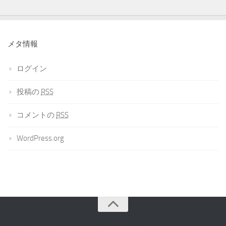
メタ情報
ログイン
投稿の
RSS
コメントの
RSS
WordPress.org