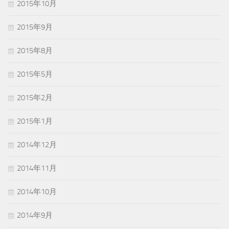
2015年10月
2015年9月
2015年8月
2015年5月
2015年2月
2015年1月
2014年12月
2014年11月
2014年10月
2014年9月