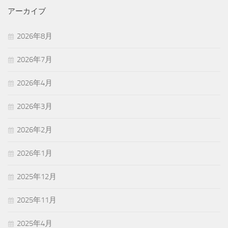
アーカイブ
2026年8月
2026年7月
2026年4月
2026年3月
2026年2月
2026年1月
2025年12月
2025年11月
2025年4月