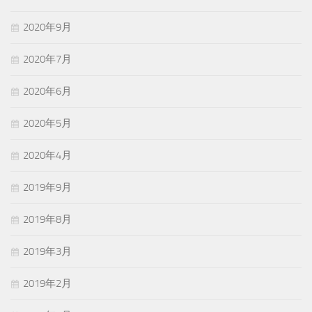
2020年9月
2020年7月
2020年6月
2020年5月
2020年4月
2019年9月
2019年8月
2019年3月
2019年2月