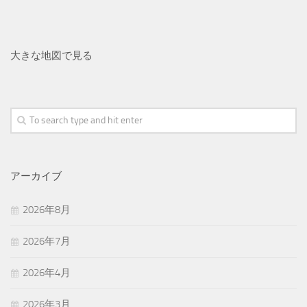
大きな地図で見る
アーカイブ
2026年8月
2026年7月
2026年4月
2026年3月