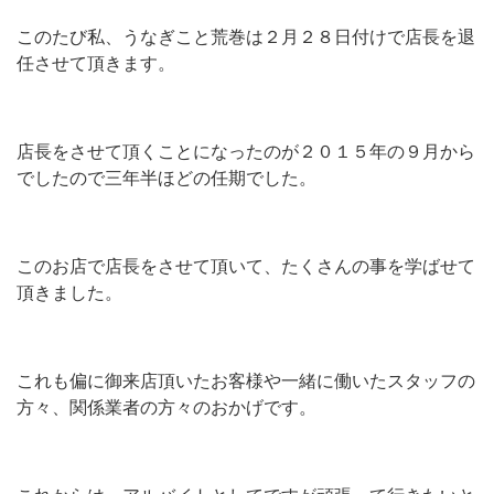
ブログ
このたび私、うなぎこと荒巻は２月２８日付けで店長を退
任させて頂きます。
ホームページ
店長をさせて頂くことになったのが２０１５年の９月から
でしたので三年半ほどの任期でした。
このお店で店長をさせて頂いて、たくさんの事を学ばせて
頂きました。
これも偏に御来店頂いたお客様や一緒に働いたスタッフの
方々、関係業者の方々のおかげです。