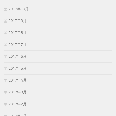
2017年10月
2017年9月
2017年8月
2017年7月
2017年6月
2017年5月
2017年4月
2017年3月
2017年2月