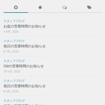
スタッフブログ
お盆の営業時間のお知らせ
4 8月, 2026
スタッフブログ
祝日の営業時間のお知らせ
8 7月, 2026
スタッフブログ
GWの営業時間のお知らせ
25 4月, 2026
スタッフブログ
祝日の営業時間のお知らせ
8 3月, 2026
スタッフブログ