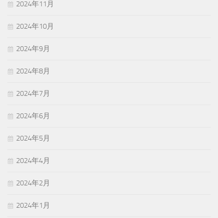
2024年11月
2024年10月
2024年9月
2024年8月
2024年7月
2024年6月
2024年5月
2024年4月
2024年2月
2024年1月