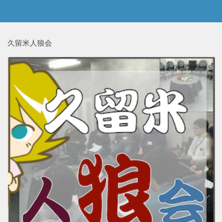
久留米人狼会