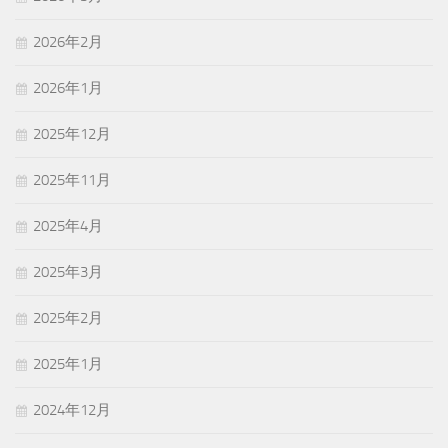
2026年2月
2026年1月
2025年12月
2025年11月
2025年4月
2025年3月
2025年2月
2025年1月
2024年12月