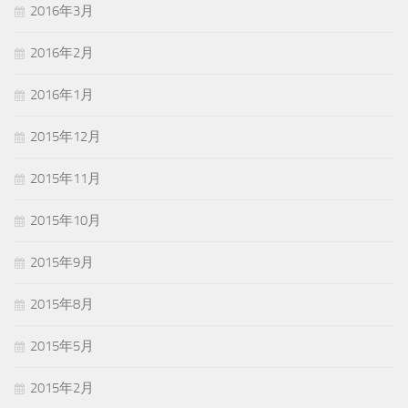
2016年3月
2016年2月
2016年1月
2015年12月
2015年11月
2015年10月
2015年9月
2015年8月
2015年5月
2015年2月