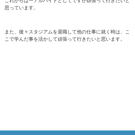
これからは一アルバイトとしてですが頑張って行きたいと
思っています。
また、後々スタジアムを退職して他の仕事に就く時は、こ
こで学んだ事を活かして頑張って行きたいと思います。