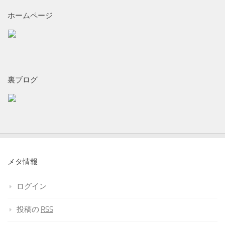
ホームページ
裏ブログ
メタ情報
ログイン
投稿の
RSS