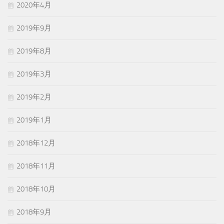
2020年4月
2019年9月
2019年8月
2019年3月
2019年2月
2019年1月
2018年12月
2018年11月
2018年10月
2018年9月