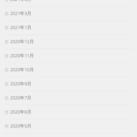
2021年3月
2021年1月
2020年12月
2020年11月
2020年10月
2020年9月
2020年7月
2020年6月
2020年5月