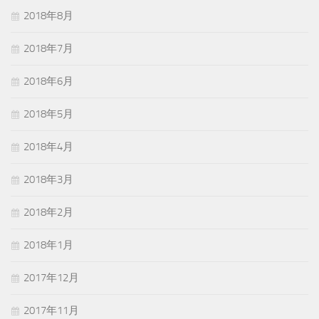
2018年8月
2018年7月
2018年6月
2018年5月
2018年4月
2018年3月
2018年2月
2018年1月
2017年12月
2017年11月