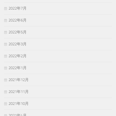
2022年7月
2022年6月
2022年5月
2022年3月
2022年2月
2022年1月
2021年12月
2021年11月
2021年10月
2021年4月