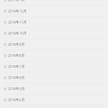
2017年1月
2016年12月
2016年11月
2016年10月
2016年9月
2016年8月
2016年7月
2016年6月
2016年5月
2016年4月