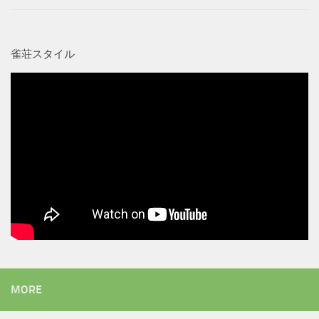
雀荘スタイル
MORE