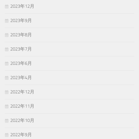
2023年12月
2023年9月
2023年8月
2023年7月
2023年6月
2023年4月
2022年12月
2022年11月
2022年10月
2022年9月