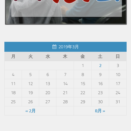
2019年3月
月
火
水
木
金
土
日
1
2
3
4
5
6
7
8
9
10
11
12
13
14
15
16
17
18
19
20
21
22
23
24
25
26
27
28
29
30
31
« 2月
8月 »