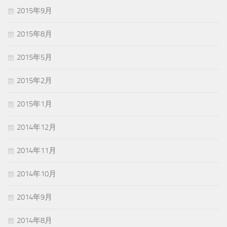
2015年9月
2015年8月
2015年5月
2015年2月
2015年1月
2014年12月
2014年11月
2014年10月
2014年9月
2014年8月