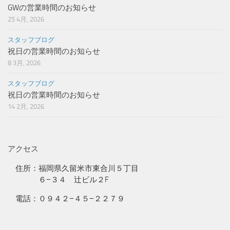
GWの営業時間のお知らせ
25 4月, 2026
スタッフブログ
祝日の営業時間のお知らせ
8 3月, 2026
スタッフブログ
祝日の営業時間のお知らせ
14 2月, 2026
アクセス
住所：福岡県久留米市東合川５丁目
６−３４ 辻ビル２F
電話：０９４２−４５−２２７９