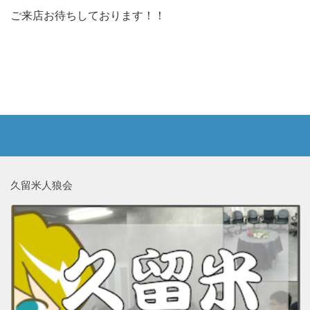
ご来店お待ちしております！！
久留米人狼会