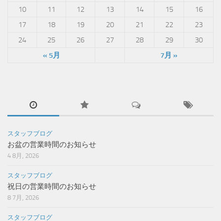
10
11
12
13
14
15
16
17
18
19
20
21
22
23
24
25
26
27
28
29
30
« 5月
7月 »
スタッフブログ
お盆の営業時間のお知らせ
4 8月, 2026
スタッフブログ
祝日の営業時間のお知らせ
8 7月, 2026
スタッフブログ