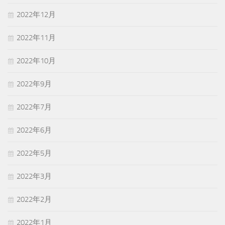
2022年12月
2022年11月
2022年10月
2022年9月
2022年7月
2022年6月
2022年5月
2022年3月
2022年2月
2022年1月