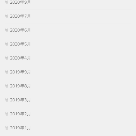
2020年9月
2020年7月
2020年6月
2020年5月
2020年4月
2019年9月
2019年8月
2019年3月
2019年2月
2019年1月