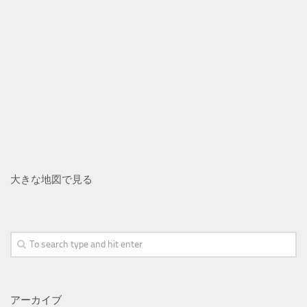
大きな地図で見る
アーカイブ