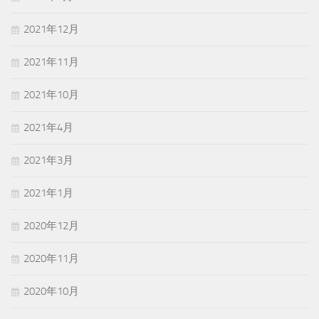
2021年12月
2021年11月
2021年10月
2021年4月
2021年3月
2021年1月
2020年12月
2020年11月
2020年10月