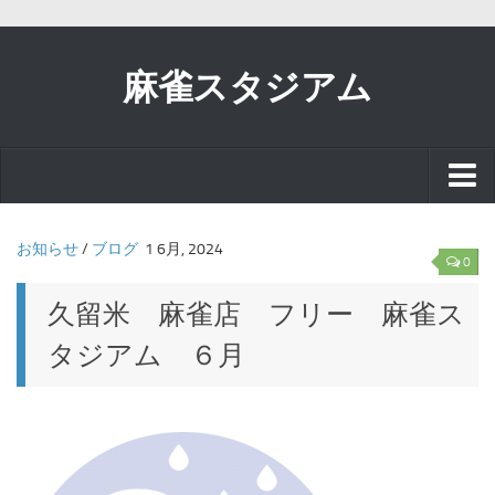
麻雀スタジアム
スタッフブログ
お知らせ
/
ブログ
1 6月, 2024
0
お知らせ
久留米 麻雀店 フリー 麻雀ス
タジアム ６月
イベント
リアル麻雀で