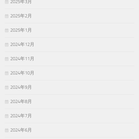
2025年3月
2025年2月
2025年1月
2024年12月
2024年11月
2024年10月
2024年9月
2024年8月
2024年7月
2024年6月