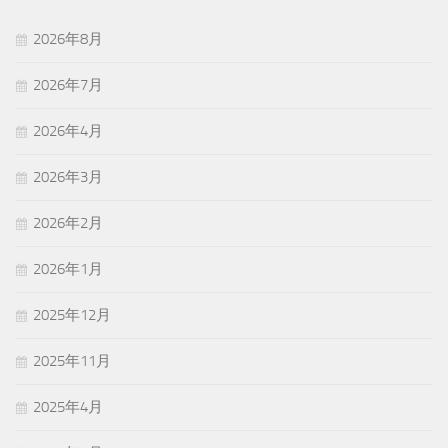
2026年8月
2026年7月
2026年4月
2026年3月
2026年2月
2026年1月
2025年12月
2025年11月
2025年4月