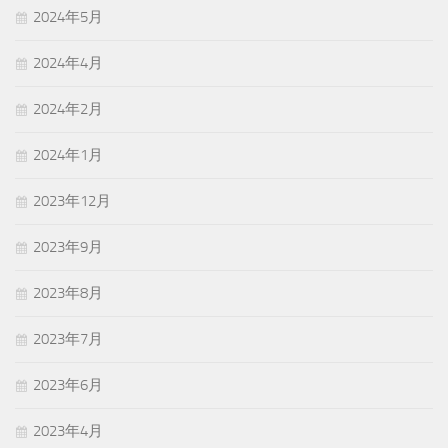
2024年5月
2024年4月
2024年2月
2024年1月
2023年12月
2023年9月
2023年8月
2023年7月
2023年6月
2023年4月