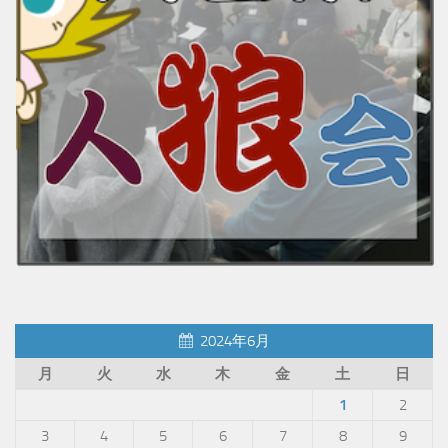
2024年6月
月
火
水
木
金
土
日
1
2
3
4
5
6
7
8
9