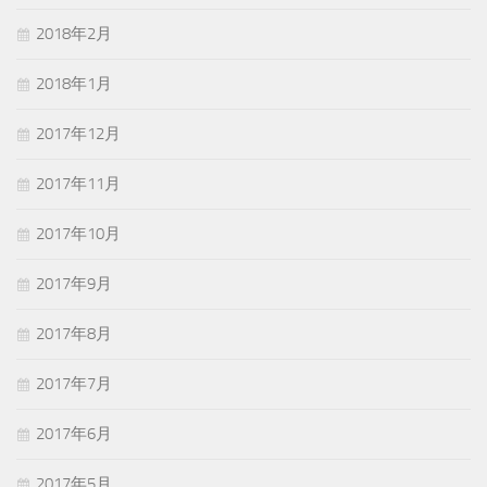
2018年2月
2018年1月
2017年12月
2017年11月
2017年10月
2017年9月
2017年8月
2017年7月
2017年6月
2017年5月