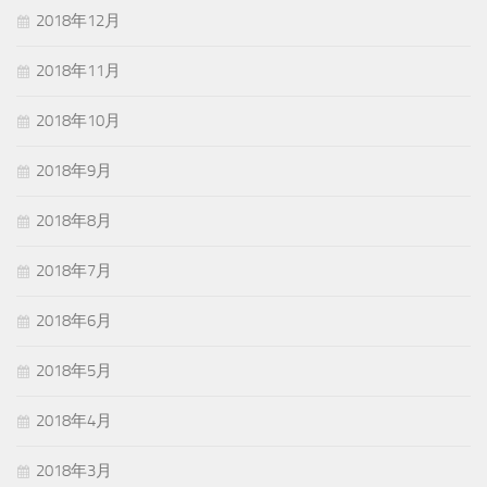
2018年12月
2018年11月
2018年10月
2018年9月
2018年8月
2018年7月
2018年6月
2018年5月
2018年4月
2018年3月