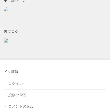
ホームページ
裏ブログ
メタ情報
ログイン
投稿の
RSS
コメントの
RSS