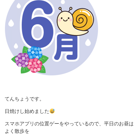
ブログ
ホームページ
てんちょうです。
日焼けし始めました
スマホアプリの位置ゲーをやっているので、平日のお昼は
よく散歩を