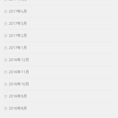
2017年4月
2017年3月
2017年2月
2017年1月
2016年12月
2016年11月
2016年10月
2016年9月
2016年8月