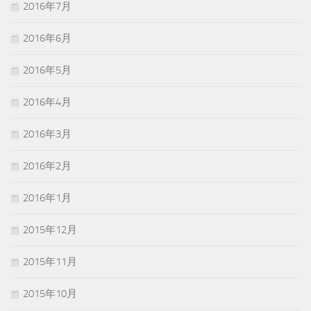
2016年7月
2016年6月
2016年5月
2016年4月
2016年3月
2016年2月
2016年1月
2015年12月
2015年11月
2015年10月