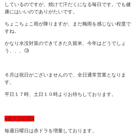
しているのですが、焼けて汗だくになる毎日です。でも健
康にはいいのでありがたいです。
ちょこちょこ雨が降りますが、まだ梅雨を感じない程度で
すね。
かなり水没対策のできてきた久留米、今年はどうでしょ
う、、、🧐
６月は祝日がございませんので、全日通常営業となりま
す。
平日１７時、土日１０時よりお待ちしております。
⭐︎赤ドラの日⭐︎
毎週日曜日は赤ドラを増量しております。