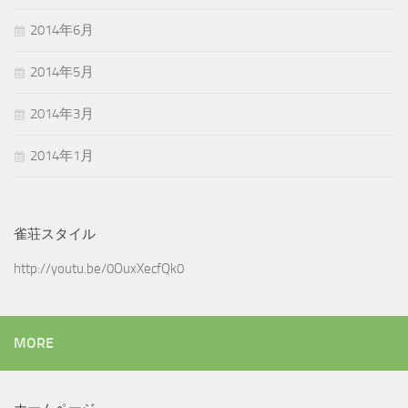
2014年6月
2014年5月
2014年3月
2014年1月
雀荘スタイル
http://youtu.be/0OuxXecfQk0
MORE