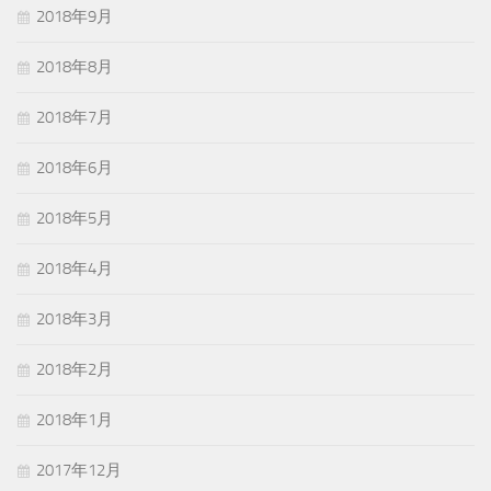
2018年9月
2018年8月
2018年7月
2018年6月
2018年5月
2018年4月
2018年3月
2018年2月
2018年1月
2017年12月