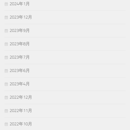
2024年1月
2023年12月
2023年9月
2023年8月
2023年7月
2023年6月
2023年4月
2022年12月
2022年11月
2022年10月