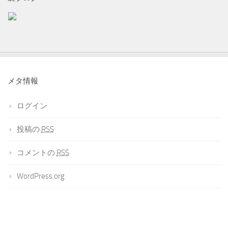
メタ情報
ログイン
投稿の
RSS
コメントの
RSS
WordPress.org