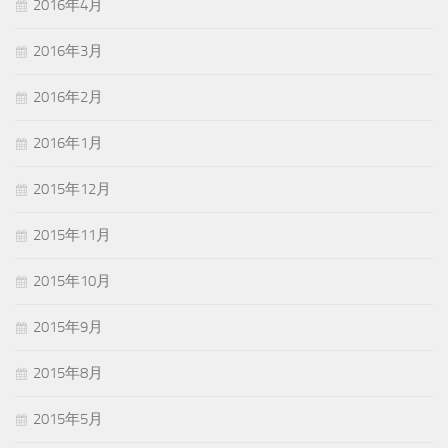
2016年4月
2016年3月
2016年2月
2016年1月
2015年12月
2015年11月
2015年10月
2015年9月
2015年8月
2015年5月