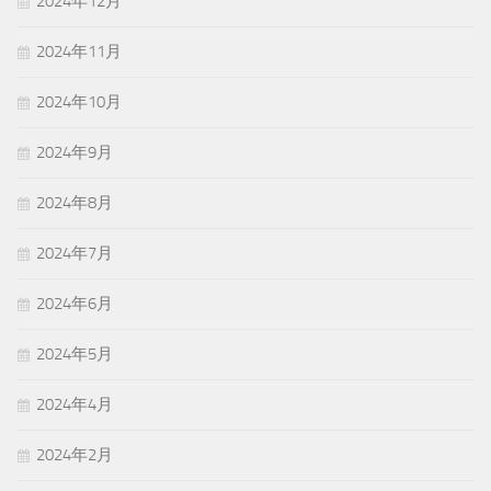
2024年12月
2024年11月
2024年10月
2024年9月
2024年8月
2024年7月
2024年6月
2024年5月
2024年4月
2024年2月