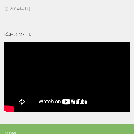
2014年1月
雀荘スタイル
MORE