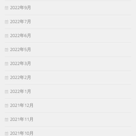
2022年9月
2022年7月
2022年6月
2022年5月
2022年3月
2022年2月
2022年1月
2021年12月
2021年11月
2021年10月