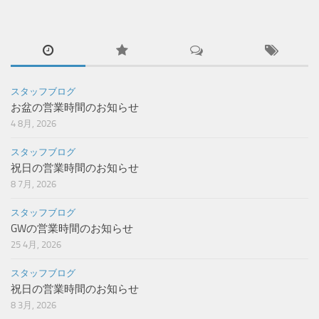
スタッフブログ
お盆の営業時間のお知らせ
4 8月, 2026
スタッフブログ
祝日の営業時間のお知らせ
8 7月, 2026
スタッフブログ
GWの営業時間のお知らせ
25 4月, 2026
スタッフブログ
祝日の営業時間のお知らせ
8 3月, 2026