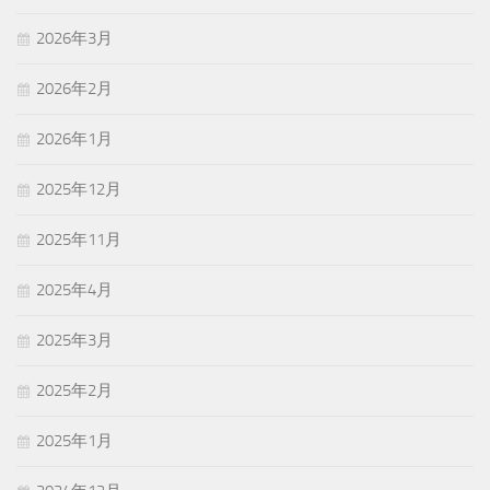
2026年3月
2026年2月
2026年1月
2025年12月
2025年11月
2025年4月
2025年3月
2025年2月
2025年1月