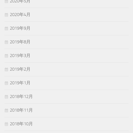
2020年5月
2020年4月
2019年9月
2019年8月
2019年3月
2019年2月
2019年1月
2018年12月
2018年11月
2018年10月