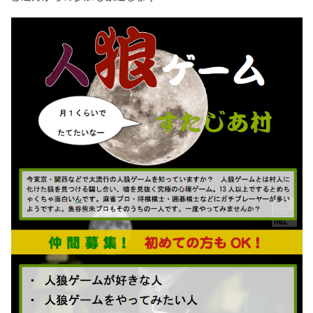
ブログ
ホームページ