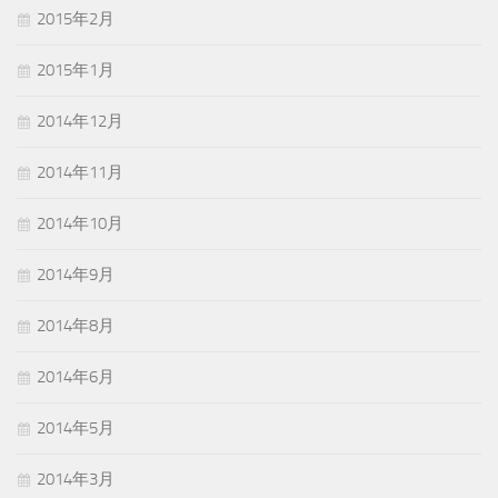
2015年2月
2015年1月
2014年12月
2014年11月
2014年10月
2014年9月
2014年8月
2014年6月
2014年5月
2014年3月