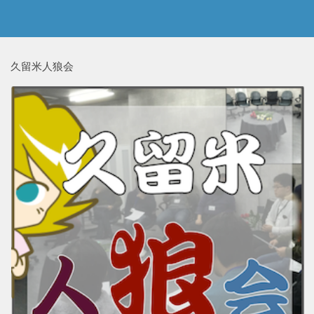
久留米人狼会