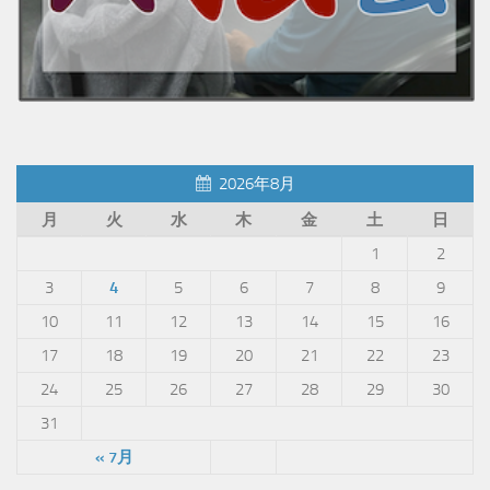
2026年8月
月
火
水
木
金
土
日
1
2
3
4
5
6
7
8
9
10
11
12
13
14
15
16
17
18
19
20
21
22
23
24
25
26
27
28
29
30
31
« 7月