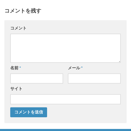
コメントを残す
コメント
名前
*
メール
*
サイト