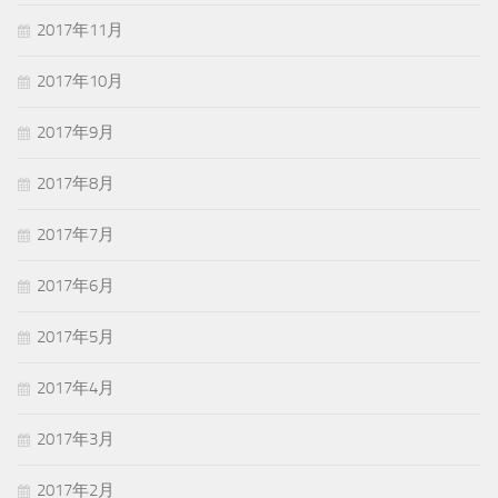
2017年11月
2017年10月
2017年9月
2017年8月
2017年7月
2017年6月
2017年5月
2017年4月
2017年3月
2017年2月