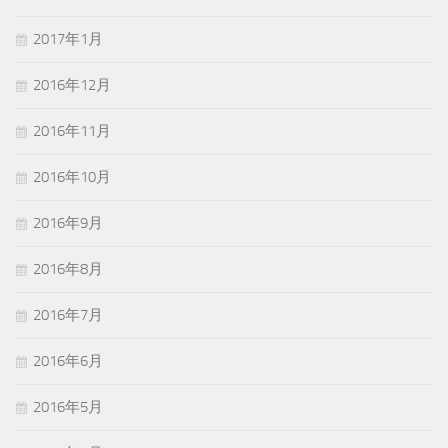
2017年1月
2016年12月
2016年11月
2016年10月
2016年9月
2016年8月
2016年7月
2016年6月
2016年5月