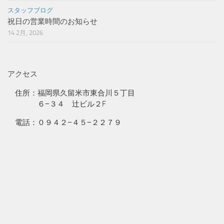
スタッフブログ
祝日の営業時間のお知らせ
14 2月, 2026
アクセス
住所：福岡県久留米市東合川５丁目
６−３４ 辻ビル２F
電話：０９４２−４５−２２７９