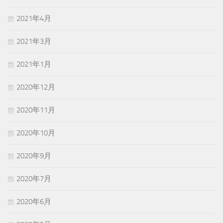
2021年4月
2021年3月
2021年1月
2020年12月
2020年11月
2020年10月
2020年9月
2020年7月
2020年6月