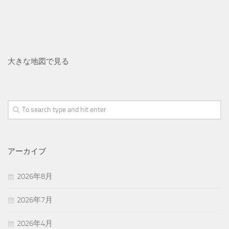
大きな地図で見る
アーカイブ
2026年8月
2026年7月
2026年4月