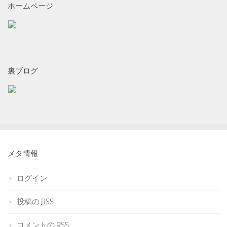
ホームページ
裏ブログ
メタ情報
ログイン
投稿の
RSS
コメントの
RSS