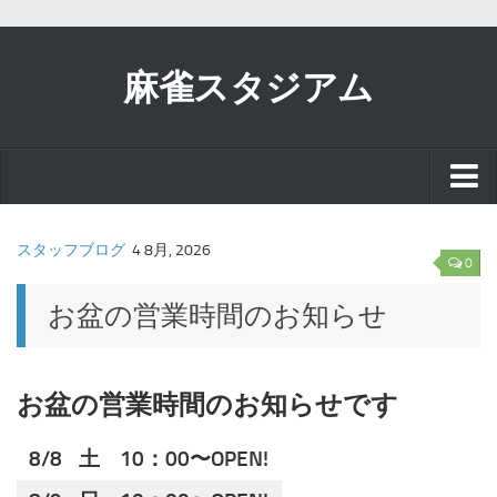
麻雀スタジアム
スタッフブログ
スタッフブログ
4 8月, 2026
0
お知らせ
お盆の営業時間のお知らせ
イベント
お盆の営業時間のお知らせです
リアル麻雀で
8/8
土
10：00〜OPEN!