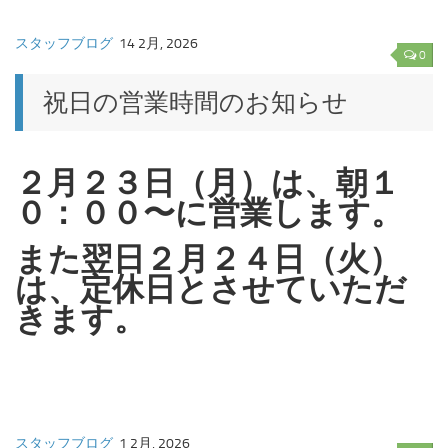
スタッフブログ
14 2月, 2026
0
祝日の営業時間のお知らせ
２月２３日（月）は、朝１
０：００〜に営業します。
また翌日２月２４日（火）
は、定休日とさせていただ
きます。
スタッフブログ
1 2月, 2026