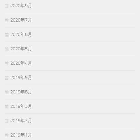
2020年9月
2020年7月
2020年6月
2020年5月
2020年4月
2019年9月
2019年8月
2019年3月
2019年2月
2019年1月