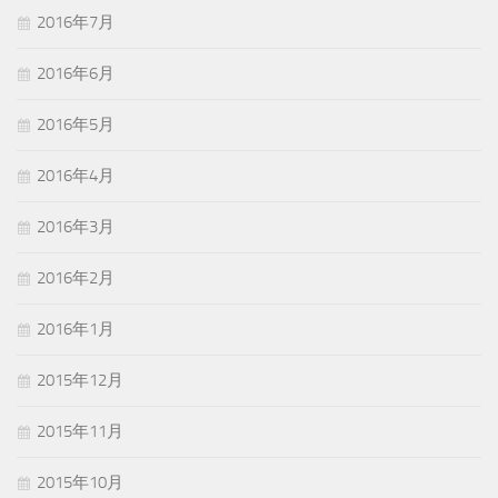
2016年7月
2016年6月
2016年5月
2016年4月
2016年3月
2016年2月
2016年1月
2015年12月
2015年11月
2015年10月