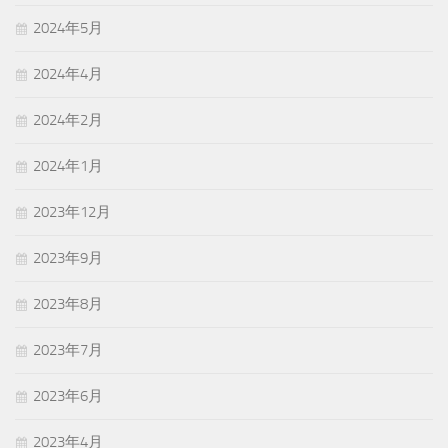
2024年5月
2024年4月
2024年2月
2024年1月
2023年12月
2023年9月
2023年8月
2023年7月
2023年6月
2023年4月