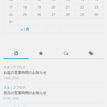
17
18
19
20
21
22
23
24
25
26
27
28
29
30
31
« 7月
スタッフブログ
お盆の営業時間のお知らせ
4 8月, 2026
スタッフブログ
祝日の営業時間のお知らせ
8 7月, 2026