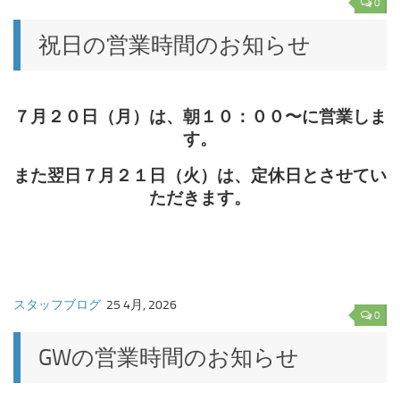
0
祝日の営業時間のお知らせ
７月２０日（月）は、朝１０：００〜に営業しま
す。
また翌日７月２１日（火）は、定休日とさせてい
ただきます。
スタッフブログ
25 4月, 2026
0
GWの営業時間のお知らせ