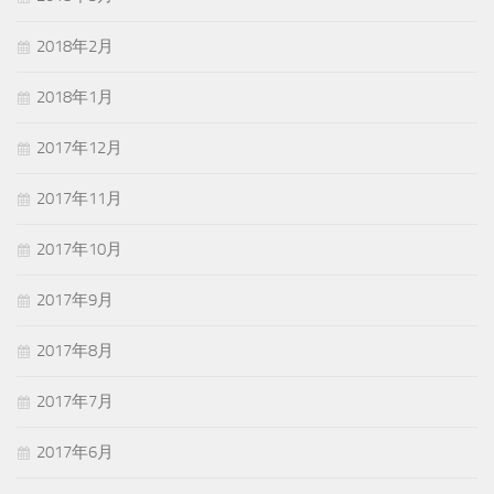
2018年2月
2018年1月
2017年12月
2017年11月
2017年10月
2017年9月
2017年8月
2017年7月
2017年6月