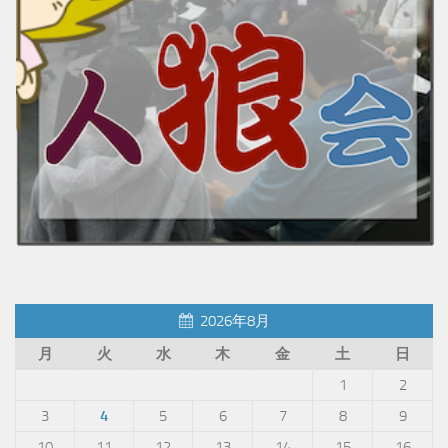
2026年8月
月
火
水
木
金
土
日
1
2
3
4
5
6
7
8
9
10
11
12
13
14
15
16