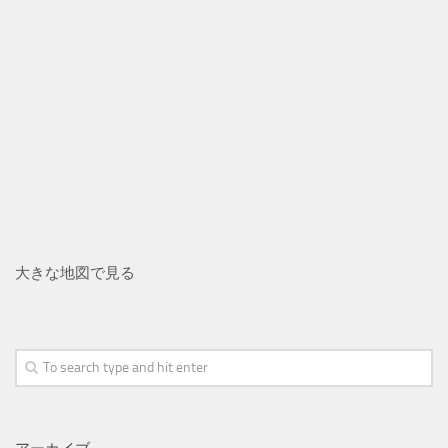
大きな地図で見る