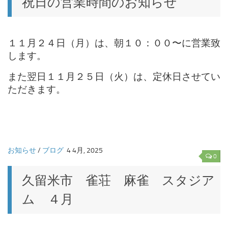
祝日の営業時間のお知らせ
１１月２４日（
月
）は、朝１０：００〜に営業致
します。
また翌日１１月２５日（火）は、定休日させてい
ただきます。
お知らせ
/
ブログ
4 4月, 2025
0
久留米市 雀荘 麻雀 スタジア
ム ４月