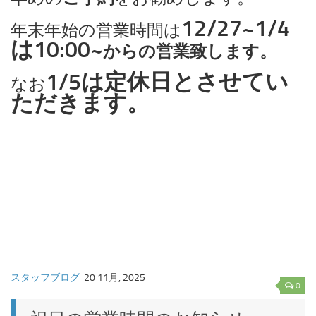
12/27~1/4
年末年始の営業時間は
は10:00~
からの営業致します。
1/5は定休日とさせてい
なお
ただきます。
スタッフブログ
20 11月, 2025
0