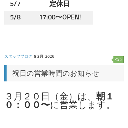
5/7
定休日
5/8
17:00〜OPEN!
スタッフブログ
8 3月, 2026
0
祝日の営業時間のお知らせ
３月２０日（金）は、
朝１
０：００〜
に営業します。