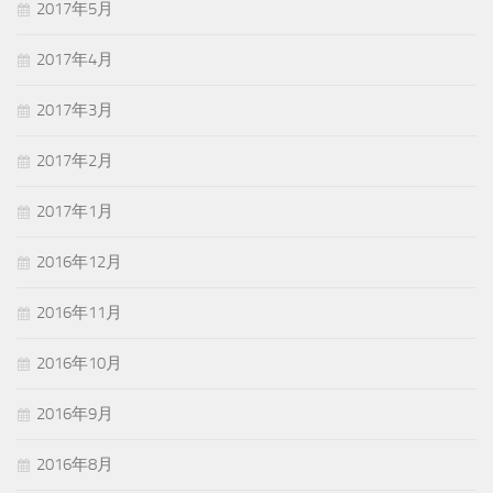
2017年5月
2017年4月
2017年3月
2017年2月
2017年1月
2016年12月
2016年11月
2016年10月
2016年9月
2016年8月