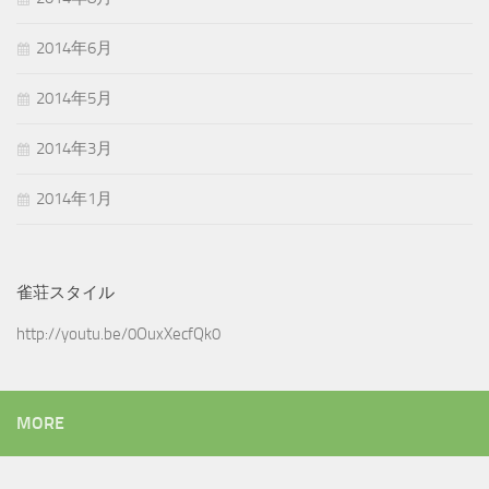
2014年6月
2014年5月
2014年3月
2014年1月
雀荘スタイル
http://youtu.be/0OuxXecfQk0
MORE