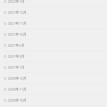
2022年1月
2021年12月
2021年11月
2021年10月
2021年4月
2021年3月
2021年1月
2020年12月
2020年11月
2020年10月