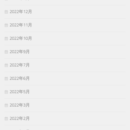
2022年12月
2022年11月
2022年10月
2022年9月
2022年7月
2022年6月
2022年5月
2022年3月
2022年2月