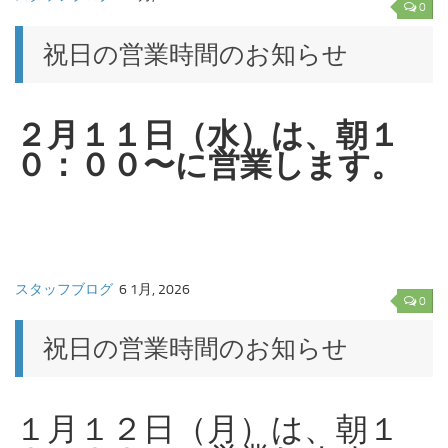
0
祝日の営業時間のお知らせ
２月１１日（水）は、朝１
０：００〜に営業します。
スタッフブログ
6 1月, 2026
0
祝日の営業時間のお知らせ
１月１２日（月）は、朝１