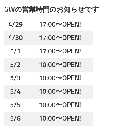
GWの営業時間のお知らせです
4/29
17:00〜OPEN!
4/30
17:00〜OPEN!
5/1
17:00〜OPEN!
5/2
10:00〜OPEN!
5/3
10:00〜OPEN!
5/4
10:00〜OPEN!
5/5
10:00〜OPEN!
5/6
10:00〜OPEN!