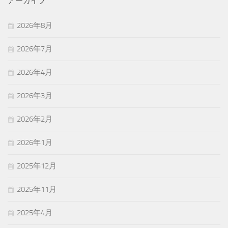
アーカイブ
2026年8月
2026年7月
2026年4月
2026年3月
2026年2月
2026年1月
2025年12月
2025年11月
2025年4月