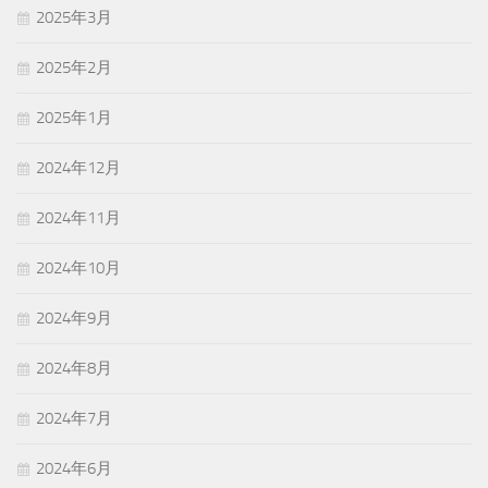
2025年3月
2025年2月
2025年1月
2024年12月
2024年11月
2024年10月
2024年9月
2024年8月
2024年7月
2024年6月