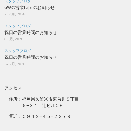
スタッフブログ
GWの営業時間のお知らせ
25 4月, 2026
スタッフブログ
祝日の営業時間のお知らせ
8 3月, 2026
スタッフブログ
祝日の営業時間のお知らせ
14 2月, 2026
アクセス
住所：福岡県久留米市東合川５丁目
６−３４ 辻ビル２F
電話：０９４２−４５−２２７９