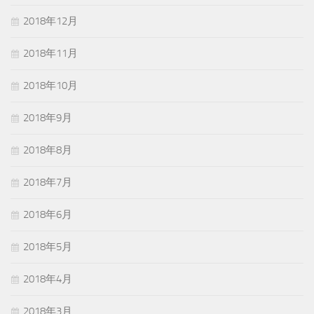
2018年12月
2018年11月
2018年10月
2018年9月
2018年8月
2018年7月
2018年6月
2018年5月
2018年4月
2018年3月