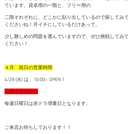
ています。貸卓用の一階と、フリー用の
二階それぞれに、どこかに貼り出しているので探してみて
くださいね！月イチにしているだけあって、
少し難しめの問題を選んでいますので、ぜひ挑戦してみて
ください！
４月 祝日の営業時間
4/29 (火) は、10:00~ OPEN！
☆赤ドラの日☆
毎週日曜日は赤ドラ増量日となります。
ご来店お待ちしております！！