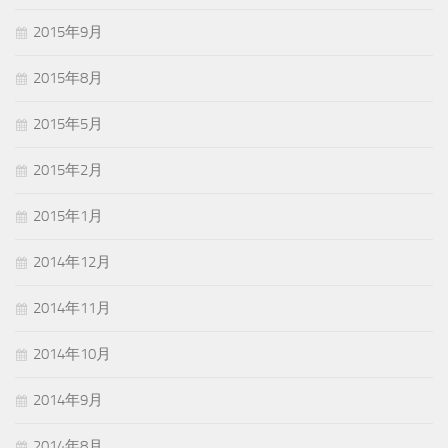
2015年9月
2015年8月
2015年5月
2015年2月
2015年1月
2014年12月
2014年11月
2014年10月
2014年9月
2014年8月