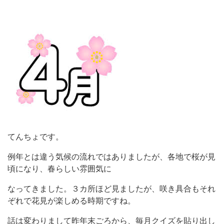
てんちょです。
例年とは違う気候の流れではありましたが、各地で桜が見
頃になり、春らしい雰囲気に
なってきました。３カ所ほど見ましたが、咲き具合もそれ
ぞれで花見が楽しめる時期ですね。
話は変わりまして昨年末ごろから、毎月クイズを貼り出し