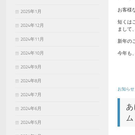
お客様
2025年1月
短くは
2024年12月
まして
2024年11月
新年の
2024年10月
今年も
2024年9月
2024年8月
お知らせ
2024年7月
あ
2024年6月
ム
2024年5月