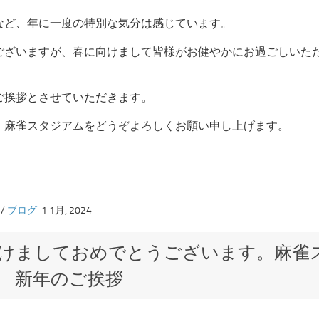
など、年に一度の特別な気分は感じています。
ございますが、春に向けまして皆様がお健やかにお過ごしいた
、
ご挨拶とさせていただきます。
、麻雀スタジアムをどうぞよろしくお願い申し上げます。
/
ブログ
1 1月, 2024
けましておめでとうございます。麻雀
 新年のご挨拶