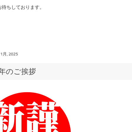
お待ちしております。
 1月, 2025
年のご挨拶