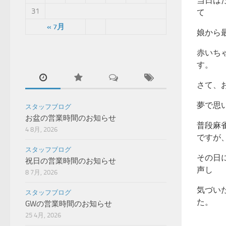
当日は
31
て
« 7月
娘から
赤いち
す。
さて、
夢で思
スタッフブログ
お盆の営業時間のお知らせ
普段麻
4 8月, 2026
ですが
スタッフブログ
その日
祝日の営業時間のお知らせ
声し
8 7月, 2026
気づい
スタッフブログ
た。
GWの営業時間のお知らせ
25 4月, 2026