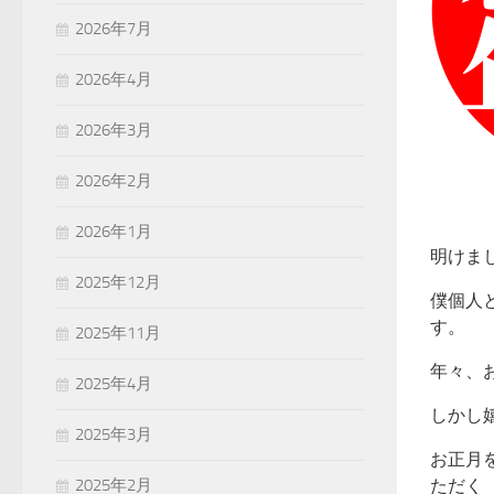
2026年7月
2026年4月
2026年3月
2026年2月
2026年1月
明けま
2025年12月
僕個人
す。
2025年11月
年々、
2025年4月
しかし
2025年3月
お正月
2025年2月
ただく