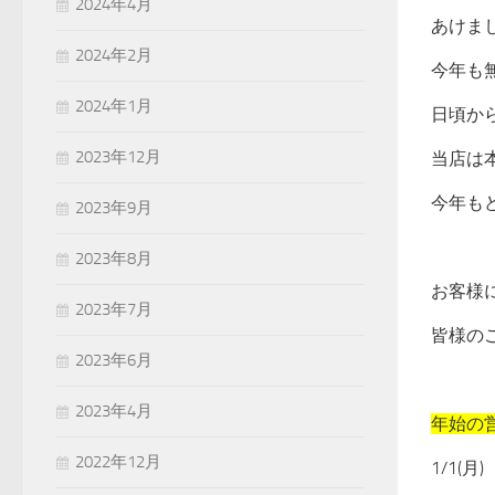
2024年4月
あけま
2024年2月
今年も
2024年1月
日頃か
2023年12月
当店は
今年も
2023年9月
2023年8月
お客様
2023年7月
皆様の
2023年6月
2023年4月
年始の
2022年12月
1/1(