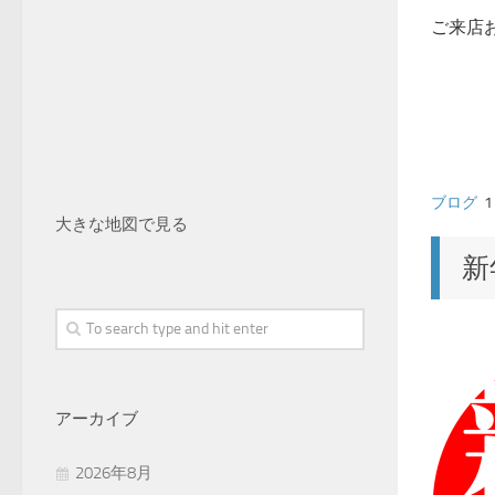
ご来店
ブログ
1
大きな地図で見る
新
アーカイブ
2026年8月