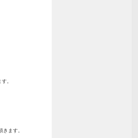
ます。
せて頂きます。