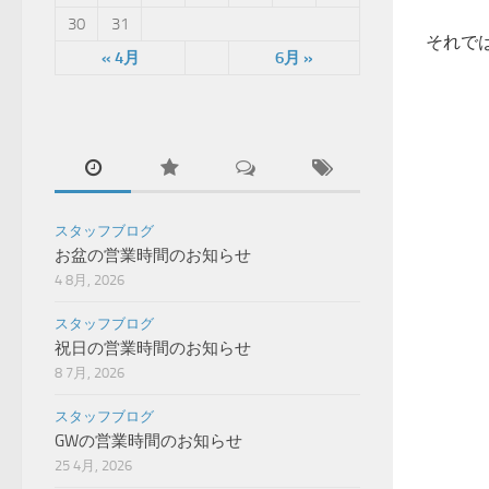
30
31
それで
« 4月
6月 »
スタッフブログ
お盆の営業時間のお知らせ
4 8月, 2026
スタッフブログ
祝日の営業時間のお知らせ
8 7月, 2026
スタッフブログ
GWの営業時間のお知らせ
25 4月, 2026