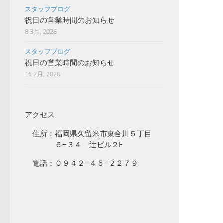
スタッフブログ
祝日の営業時間のお知らせ
8 3月, 2026
スタッフブログ
祝日の営業時間のお知らせ
14 2月, 2026
アクセス
住所：福岡県久留米市東合川５丁目
６−３４ 辻ビル２F
電話：０９４２−４５−２２７９