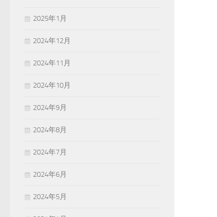
2025年1月
2024年12月
2024年11月
2024年10月
2024年9月
2024年8月
2024年7月
2024年6月
2024年5月