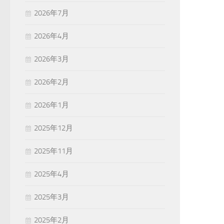
2026年7月
2026年4月
2026年3月
2026年2月
2026年1月
2025年12月
2025年11月
2025年4月
2025年3月
2025年2月