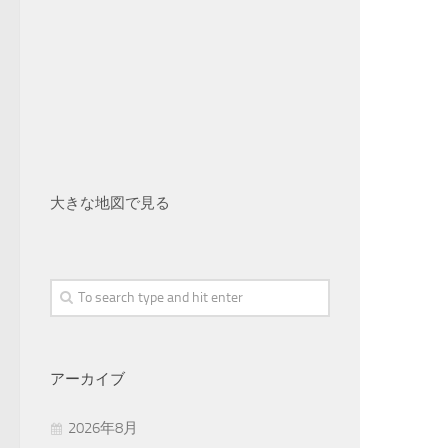
大きな地図で見る
アーカイブ
2026年8月