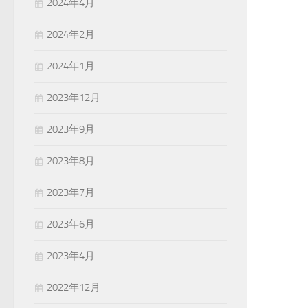
2024年4月
2024年2月
2024年1月
2023年12月
2023年9月
2023年8月
2023年7月
2023年6月
2023年4月
2022年12月