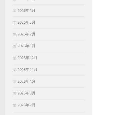
2026年4月
2026年3月
2026年2月
2026年1月
2025年12月
2025年11月
2025年4月
2025年3月
2025年2月