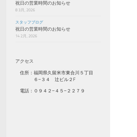
祝日の営業時間のお知らせ
8 3月, 2026
スタッフブログ
祝日の営業時間のお知らせ
14 2月, 2026
アクセス
住所：福岡県久留米市東合川５丁目
６−３４ 辻ビル２F
電話：０９４２−４５−２２７９