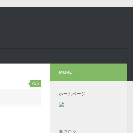
MORE
0
ホームページ
裏ブログ