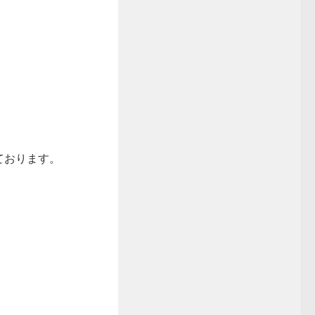
ております。