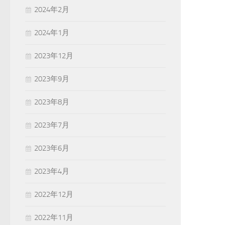
2024年2月
2024年1月
2023年12月
2023年9月
2023年8月
2023年7月
2023年6月
2023年4月
2022年12月
2022年11月