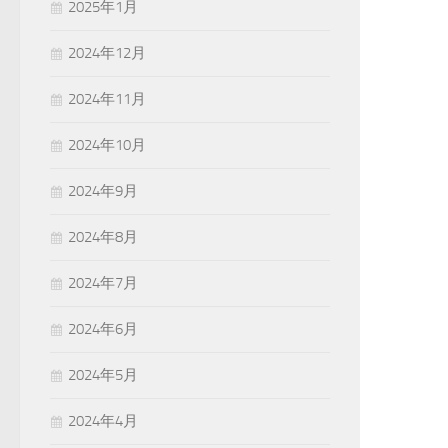
2025年1月
2024年12月
2024年11月
2024年10月
2024年9月
2024年8月
2024年7月
2024年6月
2024年5月
2024年4月