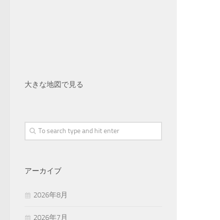
大きな地図で見る
アーカイブ
2026年8月
2026年7月