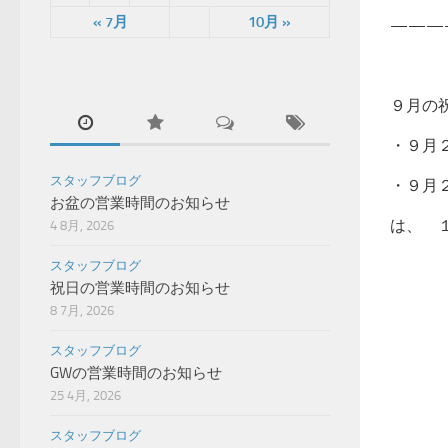
« 7月
10月 »
———
９月の
・９月
スタッフブログ
・９月
お盆の営業時間のお知らせ
は、 
4 8月, 2026
スタッフブログ
祝日の営業時間のお知らせ
8 7月, 2026
スタッフブログ
GWの営業時間のお知らせ
25 4月, 2026
スタッフブログ