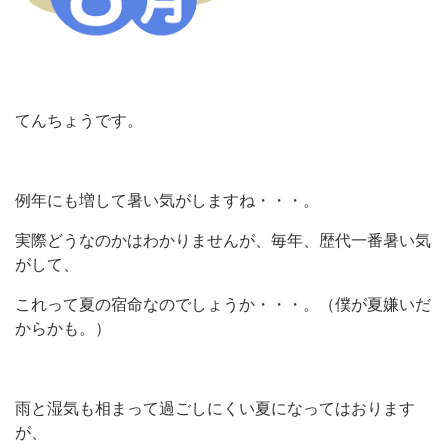
てんちょうです。
例年にも増して暑い気がしますね・・・。
実際どうなのかはわかりませんが、毎年、歴代一番暑い気
がして、
これって夏の宿命なのでしょうか・・・。（僕が夏嫌いだ
からかも。）
雨と湿気も相まって過ごしにくい夏になってはおります
が、