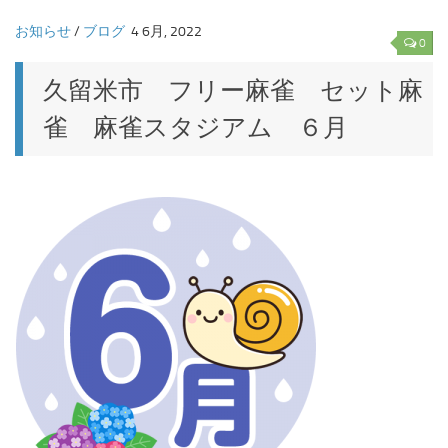
お知らせ
/
ブログ
4 6月, 2022
0
久留米市 フリー麻雀 セット麻
雀 麻雀スタジアム ６月