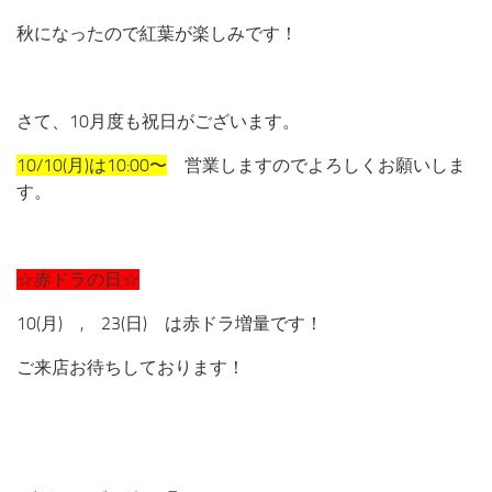
秋になったので紅葉が楽しみです！
さて、10月度も祝日がございます。
10/10(月)は10:00〜
営業しますのでよろしくお願いしま
す。
☆赤ドラの日☆
10(月) , 23(日) は赤ドラ増量です！
ご来店お待ちしております！