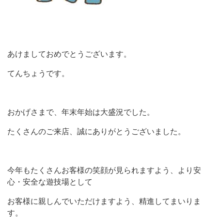
あけましておめでとうございます。
てんちょうです。
おかげさまで、年末年始は大盛況でした。
たくさんのご来店、誠にありがとうございました。
今年もたくさんお客様の笑顔が見られますよう、より安
心・安全な遊技場として
お客様に親しんでいただけますよう、精進してまいりま
す。