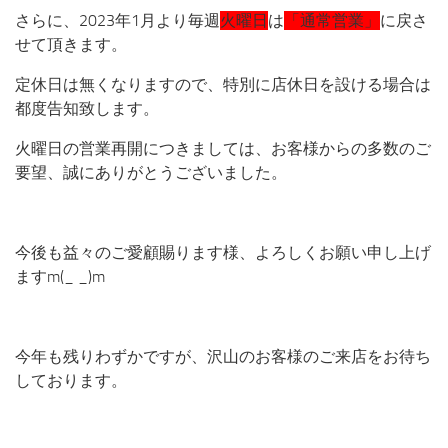
さらに、2023年1月より毎週
火曜日
は
「通常営業」
に戻さ
せて頂きます。
定休日は無くなりますので、特別に店休日を設ける場合は
都度告知致します。
火曜日の営業再開につきましては、お客様からの多数のご
要望、誠にありがとうございました。
今後も益々のご愛顧賜ります様、よろしくお願い申し上げ
ますm(_ _)m
今年も残りわずかですが、沢山のお客様のご来店をお待ち
しております。