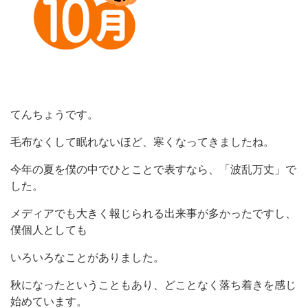
てんちょうです。
毛布なくして眠れないほど、寒くなってきましたね。
今年の夏を僕の中でひとことで表すなら、「波乱万丈」で
した。
メディアでも大きく報じられる出来事が多かったですし、
僕個人としても
いろいろなことがありました。
秋になったということもあり、どことなく落ち着きを感じ
始めています。