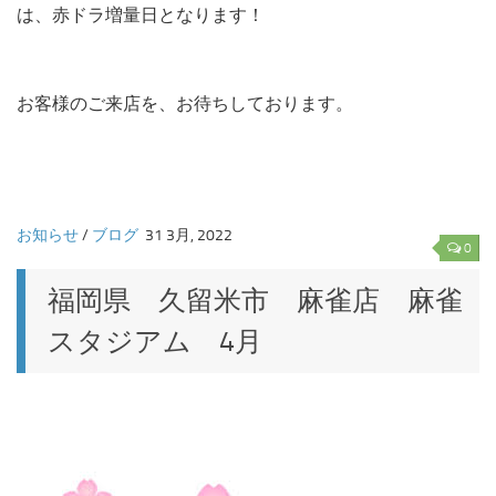
は、赤ドラ増量日となります！
お客様のご来店を、お待ちしております。
お知らせ
/
ブログ
31 3月, 2022
0
福岡県 久留米市 麻雀店 麻雀
スタジアム 4月