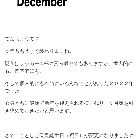
てんちょうです。
今年ももうすぐ終わりますね。
現在はサッカーW杯の真っ最中でもありますが、世界的に
も、国内的にも、
そして個人的にも本当にいろんなことがあった２０２２年
でした。
心身ともに健康で新年を迎えられる様、残り一ヶ月気を引
き締めていきたいと思います。
さて、ことしは天皇誕生日（祝日）が変更になりましたの