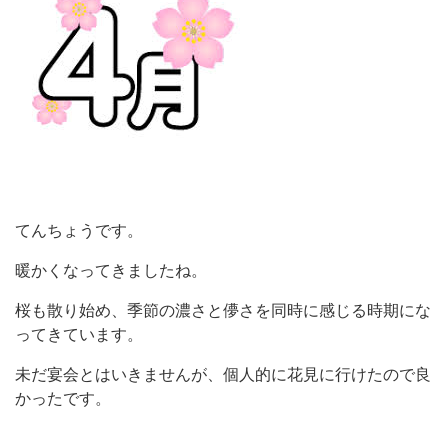
てんちょうです。
暖かくなってきましたね。
桜も散り始め、季節の濃さと儚さを同時に感じる時期にな
ってきています。
未だ宴会とはいきませんが、個人的に花見に行けたので良
かったです。