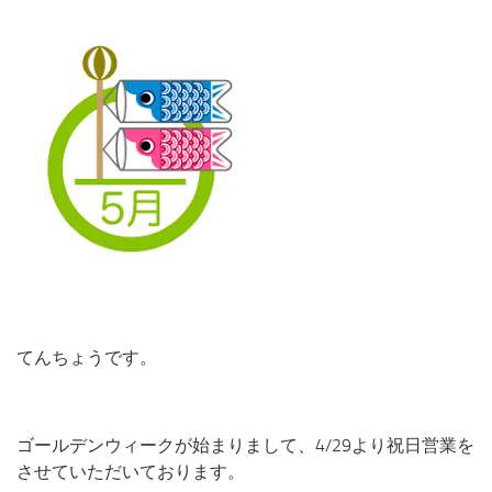
てんちょうです。
ゴールデンウィークが始まりまして、4/29より祝日営業を
させていただいております。