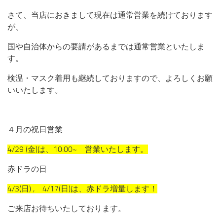
さて、当店におきまして現在は通常営業を続けております
が、
国や自治体からの要請があるまでは通常営業といたしま
す。
検温・マスク着用も継続しておりますので、よろしくお願
いいたします。
４月の祝日営業
4/29 (金)は、10:00~ 営業いたします。
赤ドラの日
4/3(日) , 4/17(日)は、赤ドラ増量します！
ご来店お待ちいたしております。