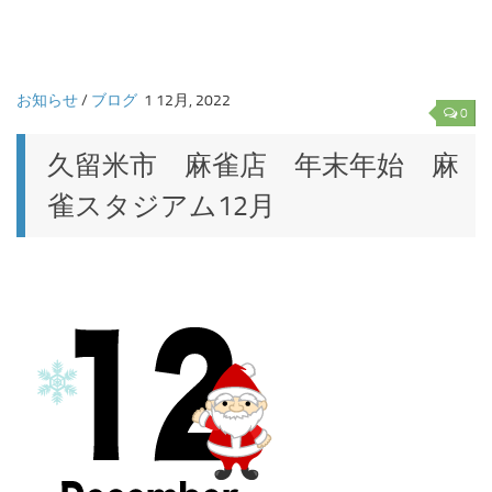
お知らせ
/
ブログ
1 12月, 2022
0
久留米市 麻雀店 年末年始 麻
雀スタジアム12月