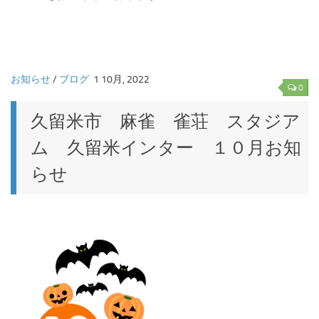
お知らせ
/
ブログ
1 10月, 2022
0
久留米市 麻雀 雀荘 スタジア
ム 久留米インター １０月お知
らせ