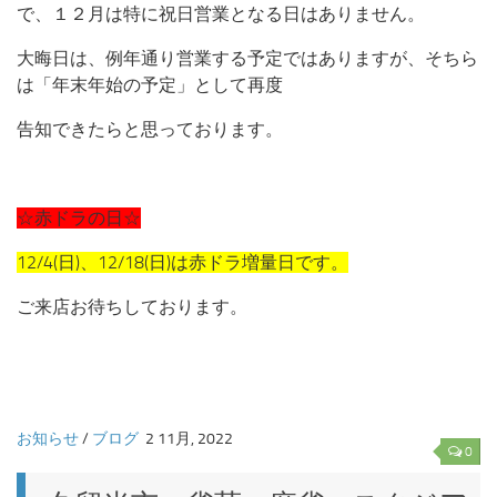
で、１２月は特に祝日営業となる日はありません。
大晦日は、例年通り営業する予定ではありますが、そちら
は「年末年始の予定」として再度
告知できたらと思っております。
☆赤ドラの日☆
12/4(日)、12/18(日)は赤ドラ増量日です。
ご来店お待ちしております。
お知らせ
/
ブログ
2 11月, 2022
0