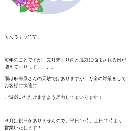
てんちょうです。
毎年のことですが、先月末より雨と湿気に悩まされる日が
増えております、、、。
雨は麻雀屋さんの天敵ではありますが、万全の対策をして
お客様に快適に
ご遊戯いただけますよう尽力してまいります！
６月は祝日がありませんので、平日17時、土日10時より
営業いたします！