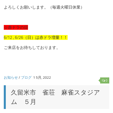
よろしくお願いします。（毎週火曜日休業）
☆赤ドラの日
6/12 , 6/26（日）は赤ドラ増量！！
ご来店をお待ちしております。
お知らせ
/
ブログ
1 5月, 2022
0
久留米市 雀荘 麻雀スタジア
ム ５月