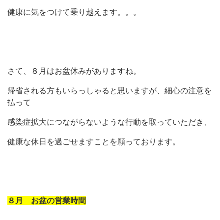
健康に気をつけて乗り越えます。。。
さて、８月はお盆休みがありますね。
帰省される方もいらっしゃると思いますが、細心の注意を
払って
感染症拡大につながらないような行動を取っていただき、
健康な休日を過ごせますことを願っております。
８月 お盆の営業時間