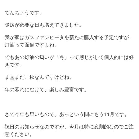
てんちょうです。
暖房が必要な日も増えてきました。
我が家はガスファンヒータを新たに購入する予定ですが、
灯油って面倒ですよね。
でもあの灯油の匂いが「冬」って感じがして個人的には好
きです。
まぁまだ、秋なんですけどね。
年の暮れにむけて、楽しみ豊富です。
さて今年も早いもので、あっという間にもう11月です。
祝日のお知らせなのですが、今月は特に変則的なのでご注
意ください。