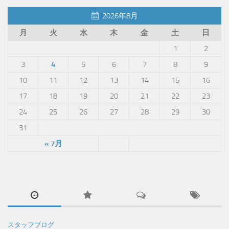
2026年8月
月
火
水
木
金
土
日
1
2
3
4
5
6
7
8
9
10
11
12
13
14
15
16
17
18
19
20
21
22
23
24
25
26
27
28
29
30
31
« 7月
スタッフブログ