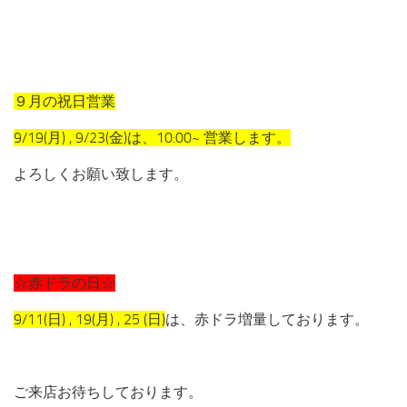
９月の祝日営業
9/19(月) , 9/23(金)は、10:00~ 営業します。
よろしくお願い致します。
☆赤ドラの日☆
9/11(日) , 19(月) , 25 (日)
は、赤ドラ増量しております。
ご来店お待ちしております。