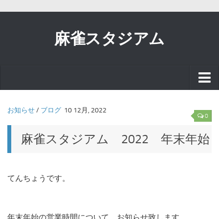
麻雀スタジアム
スタッフブログ
お知らせ
/
ブログ
10 12月, 2022
0
お知らせ
麻雀スタジアム 2022 年末年始
イベント
てんちょうです。
リアル麻雀で
年末年始の営業時間について、お知らせ致します。