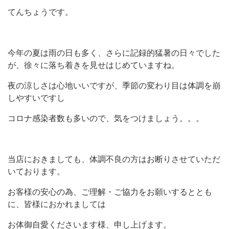
てんちょうです。
今年の夏は雨の日も多く、さらに記録的猛暑の日々でした
が、徐々に落ち着きを見せはじめていますね。
夜の涼しさは心地いいですが、季節の変わり目は体調を崩
しやすいですし
コロナ感染者数も多いので、気をつけましょう。。。
当店におきましても、体調不良の方はお断りさせていただ
いております。
お客様の安心の為、ご理解・ご協力をお願いするととも
に、皆様におかれましては
お体御自愛くださいます様、申し上げます。