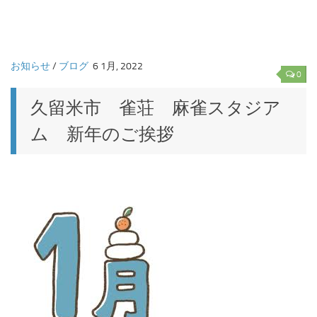
お知らせ
/
ブログ
6 1月, 2022
0
久留米市 雀荘 麻雀スタジア
ム 新年のご挨拶