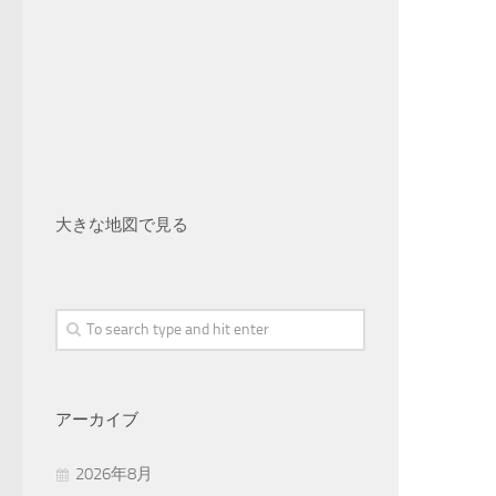
大きな地図で見る
アーカイブ
2026年8月