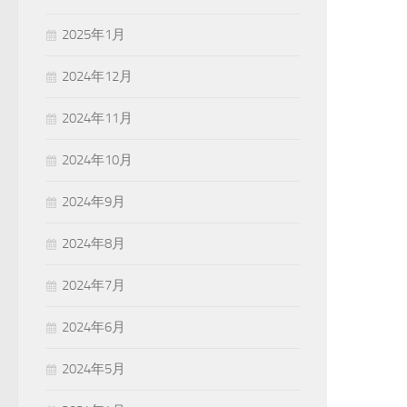
2025年1月
2024年12月
2024年11月
2024年10月
2024年9月
2024年8月
2024年7月
2024年6月
2024年5月