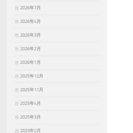
2026年7月
2026年4月
2026年3月
2026年2月
2026年1月
2025年12月
2025年11月
2025年4月
2025年3月
2025年2月