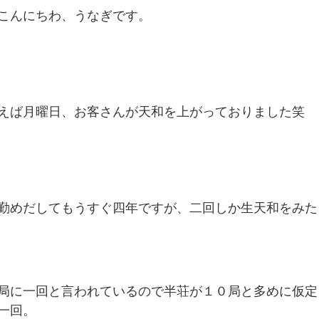
こんにちわ、うなぎです。
えば月曜日、お客さんが天和を上がっておりました笑
勤めだしてもうすぐ四年ですが、二回しか生天和をみた
局に一回と言われているので半荘が１０局と多めに仮定
一回。