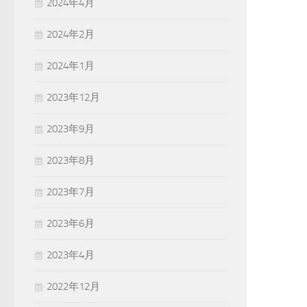
2024年4月
2024年2月
2024年1月
2023年12月
2023年9月
2023年8月
2023年7月
2023年6月
2023年4月
2022年12月