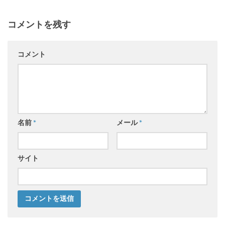
コメントを残す
コメント
名前
*
メール
*
サイト