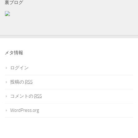
裏ブログ
メタ情報
ログイン
投稿の
RSS
コメントの
RSS
WordPress.org