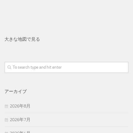
大きな地図で見る
アーカイブ
2026年8月
2026年7月