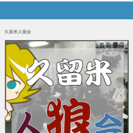
久留米人狼会