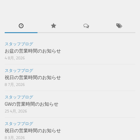
スタッフブログ
お盆の営業時間のお知らせ
4 8月, 2026
スタッフブログ
祝日の営業時間のお知らせ
8 7月, 2026
スタッフブログ
GWの営業時間のお知らせ
25 4月, 2026
スタッフブログ
祝日の営業時間のお知らせ
8 3月, 2026