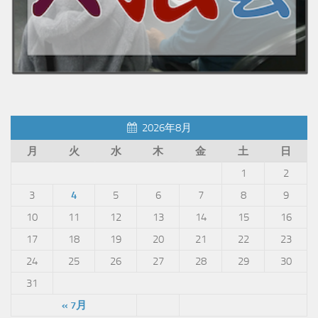
2026年8月
月
火
水
木
金
土
日
1
2
3
4
5
6
7
8
9
10
11
12
13
14
15
16
17
18
19
20
21
22
23
24
25
26
27
28
29
30
31
« 7月