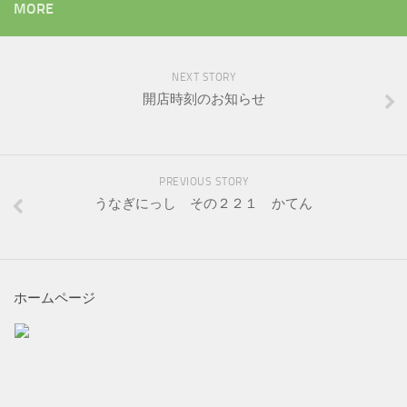
MORE
NEXT STORY
開店時刻のお知らせ
PREVIOUS STORY
うなぎにっし その２２１ かてん
ホームページ