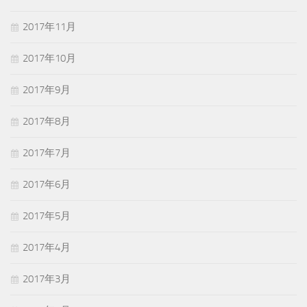
2017年11月
2017年10月
2017年9月
2017年8月
2017年7月
2017年6月
2017年5月
2017年4月
2017年3月