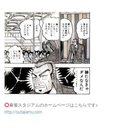
麻雀スタジアムのホームページはこちらです♪
http://sutajiamu.com