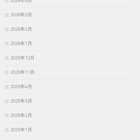
2026年4月
2026年3月
2026年2月
2026年1月
2025年12月
2025年11月
2025年4月
2025年3月
2025年2月
2025年1月