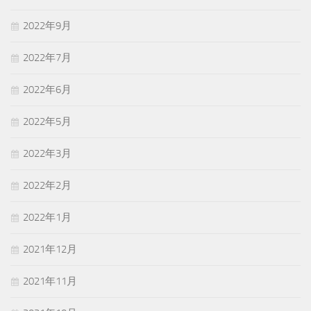
2022年9月
2022年7月
2022年6月
2022年5月
2022年3月
2022年2月
2022年1月
2021年12月
2021年11月