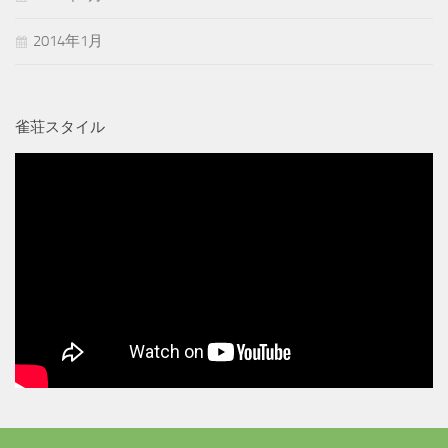
2014年1月
雀荘スタイル