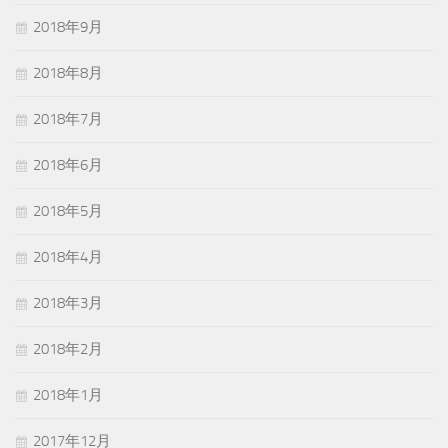
2018年9月
2018年8月
2018年7月
2018年6月
2018年5月
2018年4月
2018年3月
2018年2月
2018年1月
2017年12月