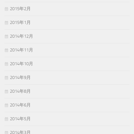
2015年2月
2015年1月
2014年12月
2014年11月
2014年10月
2014年9月
2014年8月
2014年6月
2014年5月
2014年3月