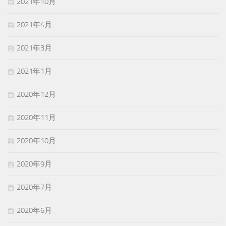
2021年10月
2021年4月
2021年3月
2021年1月
2020年12月
2020年11月
2020年10月
2020年9月
2020年7月
2020年6月