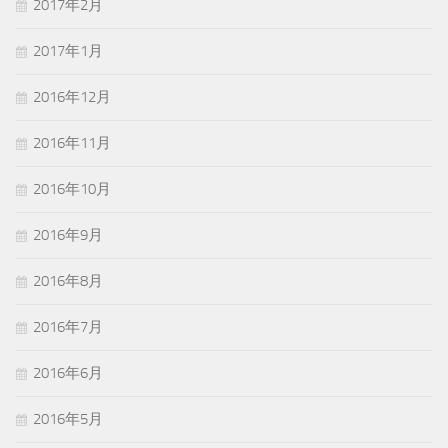
2017年2月
2017年1月
2016年12月
2016年11月
2016年10月
2016年9月
2016年8月
2016年7月
2016年6月
2016年5月