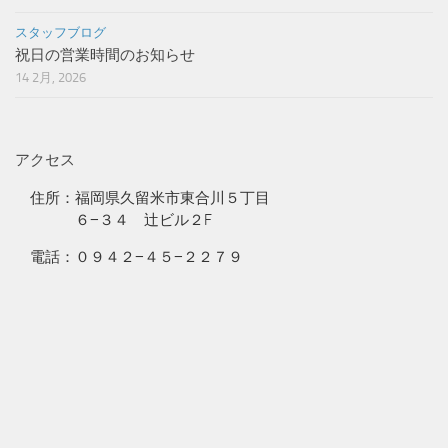
スタッフブログ
祝日の営業時間のお知らせ
14 2月, 2026
アクセス
住所：福岡県久留米市東合川５丁目
６−３４ 辻ビル２F
電話：０９４２−４５−２２７９