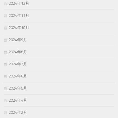
2024年12月
2024年11月
2024年10月
2024年9月
2024年8月
2024年7月
2024年6月
2024年5月
2024年4月
2024年2月