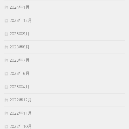
2024年1月
2023年12月
2023年9月
2023年8月
2023年7月
2023年6月
2023年4月
2022年12月
2022年11月
2022年10月