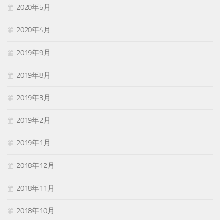
2020年5月
2020年4月
2019年9月
2019年8月
2019年3月
2019年2月
2019年1月
2018年12月
2018年11月
2018年10月