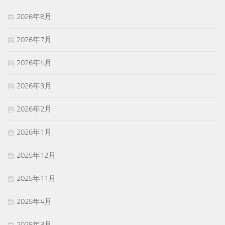
2026年8月
2026年7月
2026年4月
2026年3月
2026年2月
2026年1月
2025年12月
2025年11月
2025年4月
2025年3月