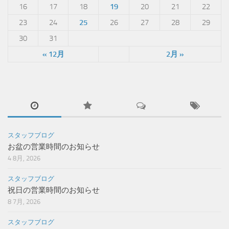
16
17
18
19
20
21
22
23
24
25
26
27
28
29
30
31
« 12月
2月 »
スタッフブログ
お盆の営業時間のお知らせ
4 8月, 2026
スタッフブログ
祝日の営業時間のお知らせ
8 7月, 2026
スタッフブログ