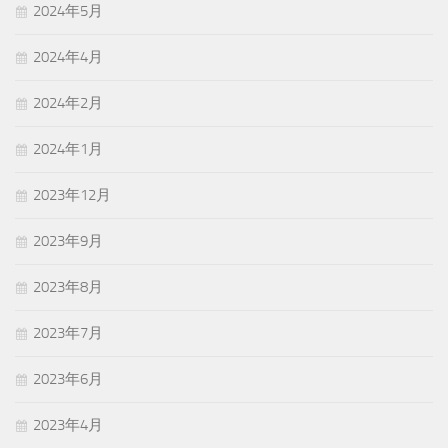
2024年5月
2024年4月
2024年2月
2024年1月
2023年12月
2023年9月
2023年8月
2023年7月
2023年6月
2023年4月