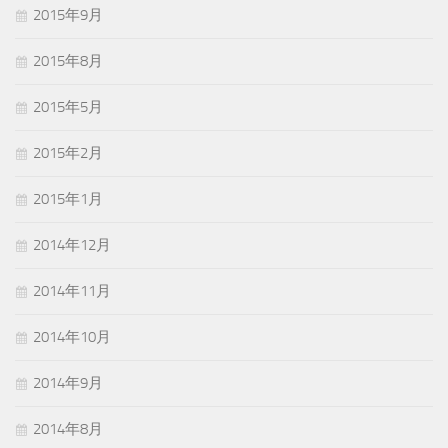
2015年9月
2015年8月
2015年5月
2015年2月
2015年1月
2014年12月
2014年11月
2014年10月
2014年9月
2014年8月