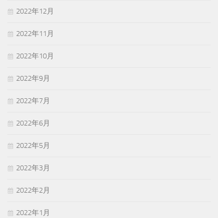
2022年12月
2022年11月
2022年10月
2022年9月
2022年7月
2022年6月
2022年5月
2022年3月
2022年2月
2022年1月