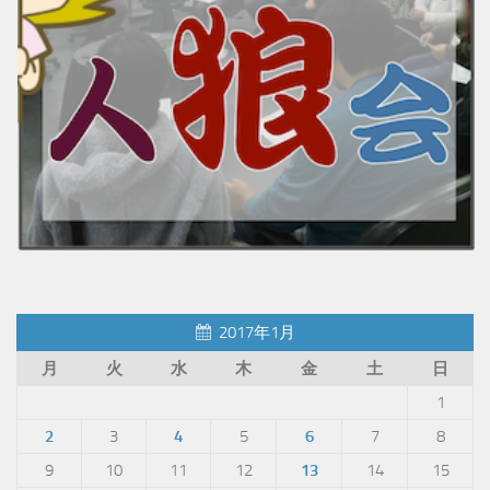
2017年1月
月
火
水
木
金
土
日
1
2
3
4
5
6
7
8
9
10
11
12
13
14
15