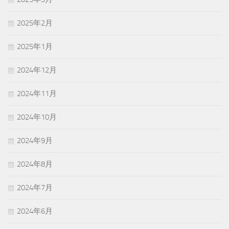
2025年2月
2025年1月
2024年12月
2024年11月
2024年10月
2024年9月
2024年8月
2024年7月
2024年6月