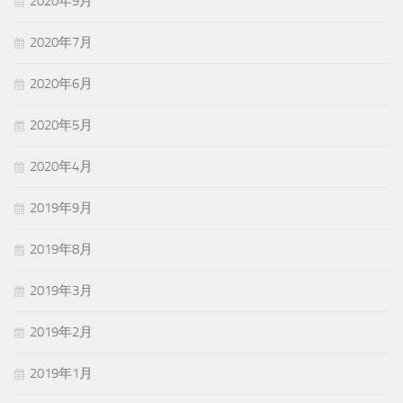
2020年9月
2020年7月
2020年6月
2020年5月
2020年4月
2019年9月
2019年8月
2019年3月
2019年2月
2019年1月