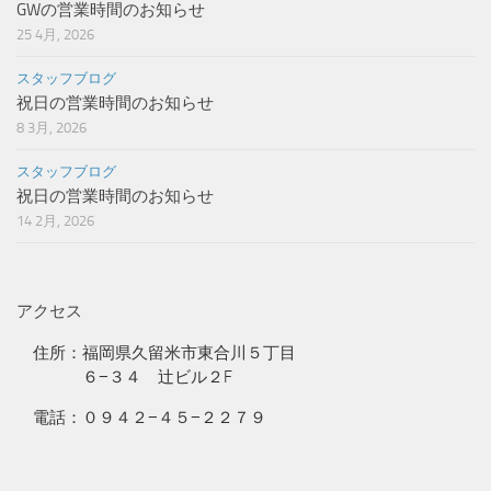
GWの営業時間のお知らせ
25 4月, 2026
スタッフブログ
祝日の営業時間のお知らせ
8 3月, 2026
スタッフブログ
祝日の営業時間のお知らせ
14 2月, 2026
アクセス
住所：福岡県久留米市東合川５丁目
６−３４ 辻ビル２F
電話：０９４２−４５−２２７９