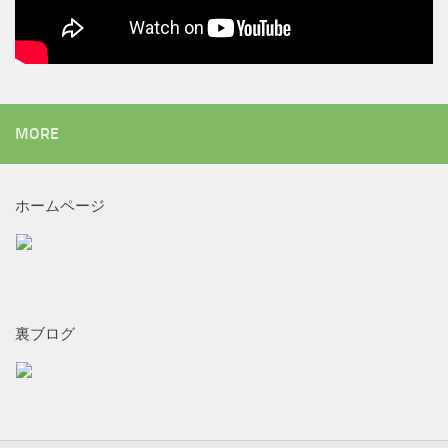
MORE
ホームページ
裏ブログ