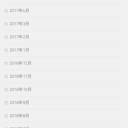
2017年4月
2017年3月
2017年2月
2017年1月
2016年12月
2016年11月
2016年10月
2016年9月
2016年8月