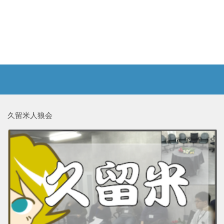
久留米人狼会