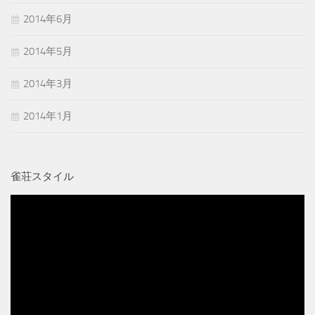
2014年6月
2014年5月
2014年3月
2014年1月
雀荘スタイル