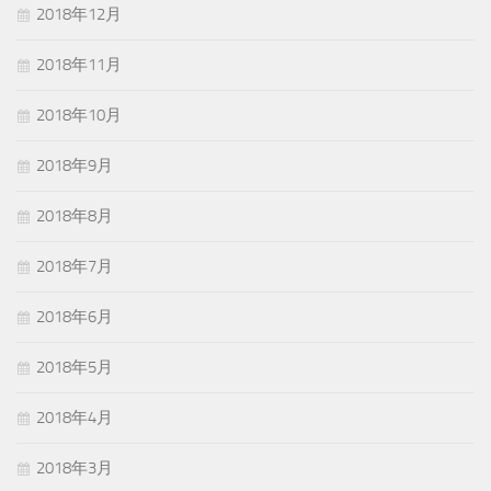
2018年12月
2018年11月
2018年10月
2018年9月
2018年8月
2018年7月
2018年6月
2018年5月
2018年4月
2018年3月