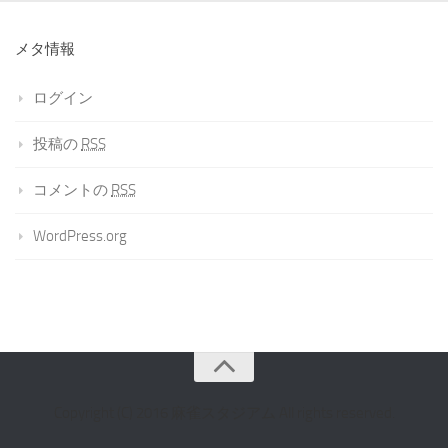
メタ情報
ログイン
投稿の
RSS
コメントの
RSS
WordPress.org
Copyright (C) 2016 麻雀スタジアム All rights reserved.