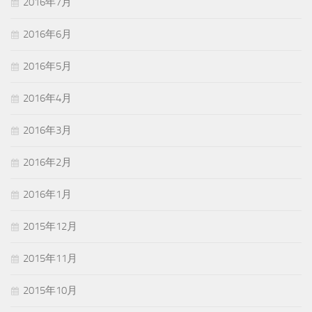
2016年7月
2016年6月
2016年5月
2016年4月
2016年3月
2016年2月
2016年1月
2015年12月
2015年11月
2015年10月