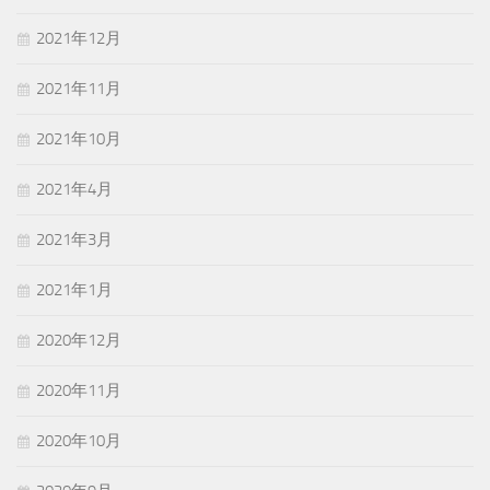
2021年12月
2021年11月
2021年10月
2021年4月
2021年3月
2021年1月
2020年12月
2020年11月
2020年10月