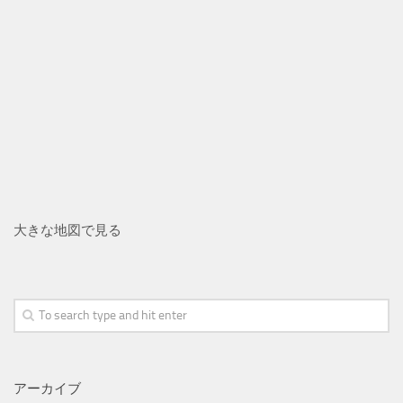
大きな地図で見る
アーカイブ