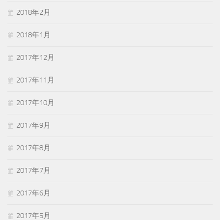
2018年2月
2018年1月
2017年12月
2017年11月
2017年10月
2017年9月
2017年8月
2017年7月
2017年6月
2017年5月