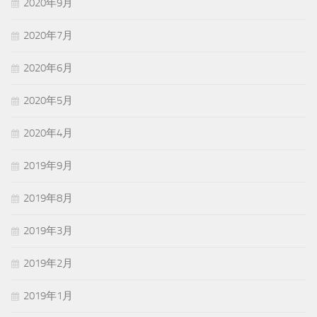
2020年9月
2020年7月
2020年6月
2020年5月
2020年4月
2019年9月
2019年8月
2019年3月
2019年2月
2019年1月