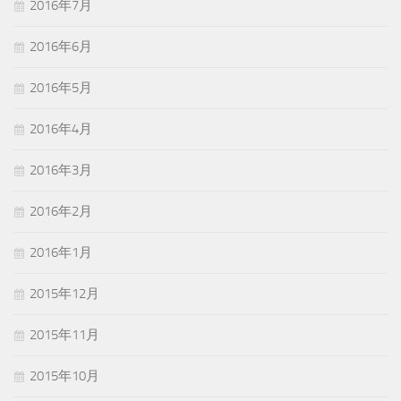
2016年7月
2016年6月
2016年5月
2016年4月
2016年3月
2016年2月
2016年1月
2015年12月
2015年11月
2015年10月