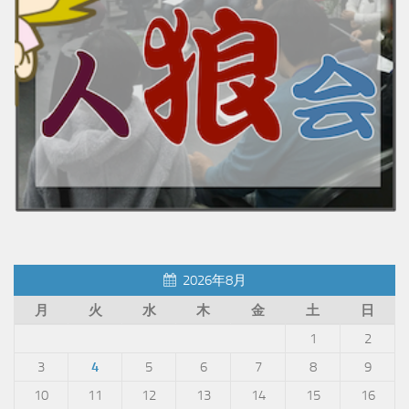
2026年8月
月
火
水
木
金
土
日
1
2
3
4
5
6
7
8
9
10
11
12
13
14
15
16