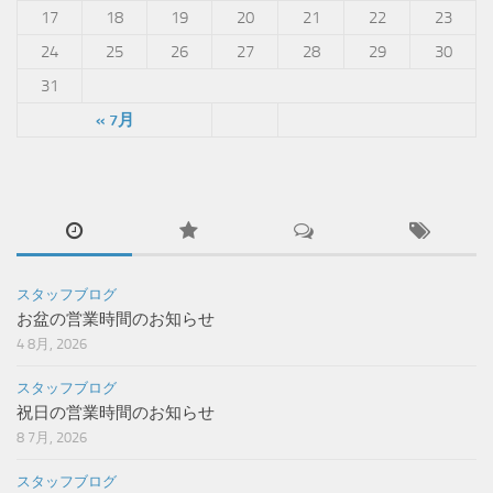
17
18
19
20
21
22
23
24
25
26
27
28
29
30
31
« 7月
スタッフブログ
お盆の営業時間のお知らせ
4 8月, 2026
スタッフブログ
祝日の営業時間のお知らせ
8 7月, 2026
スタッフブログ