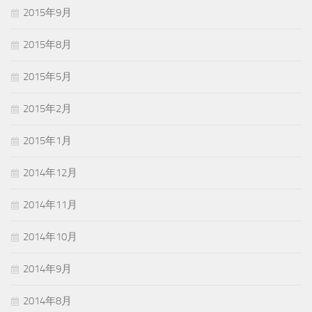
2015年9月
2015年8月
2015年5月
2015年2月
2015年1月
2014年12月
2014年11月
2014年10月
2014年9月
2014年8月