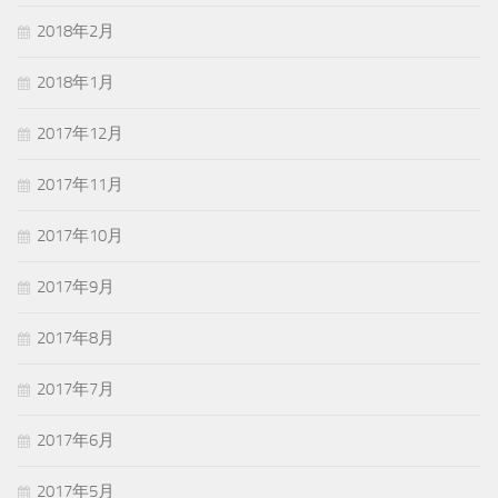
2018年2月
2018年1月
2017年12月
2017年11月
2017年10月
2017年9月
2017年8月
2017年7月
2017年6月
2017年5月