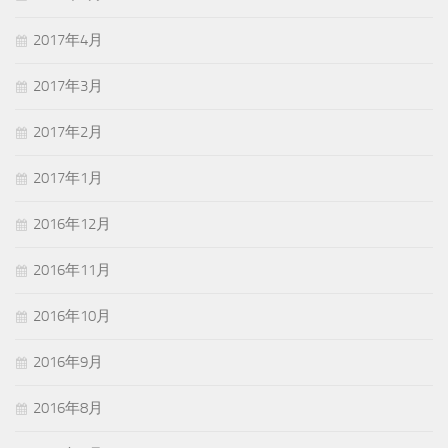
2017年4月
2017年3月
2017年2月
2017年1月
2016年12月
2016年11月
2016年10月
2016年9月
2016年8月