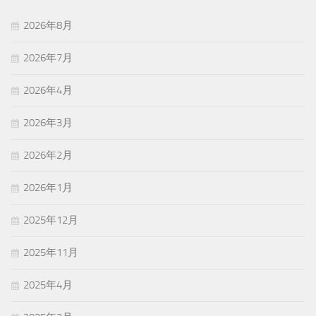
2026年8月
2026年7月
2026年4月
2026年3月
2026年2月
2026年1月
2025年12月
2025年11月
2025年4月