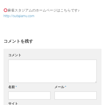
麻雀スタジアムのホームページはこちらです♪
http://sutajiamu.com
コメントを残す
コメント
名前
*
メール
*
サイト