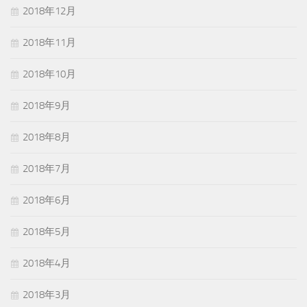
2018年12月
2018年11月
2018年10月
2018年9月
2018年8月
2018年7月
2018年6月
2018年5月
2018年4月
2018年3月