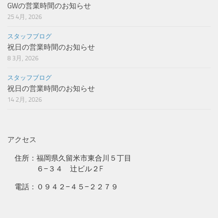
GWの営業時間のお知らせ
25 4月, 2026
スタッフブログ
祝日の営業時間のお知らせ
8 3月, 2026
スタッフブログ
祝日の営業時間のお知らせ
14 2月, 2026
アクセス
住所：福岡県久留米市東合川５丁目
６−３４ 辻ビル２F
電話：０９４２−４５−２２７９