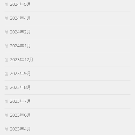
2024年5月
2024年4月
2024年2月
2024年1月
2023年12月
2023年9月
2023年8月
2023年7月
2023年6月
2023年4月