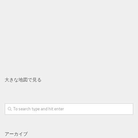
大きな地図で見る
アーカイブ