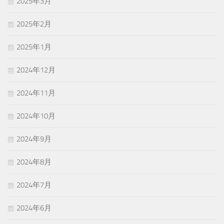
2025年3月
2025年2月
2025年1月
2024年12月
2024年11月
2024年10月
2024年9月
2024年8月
2024年7月
2024年6月