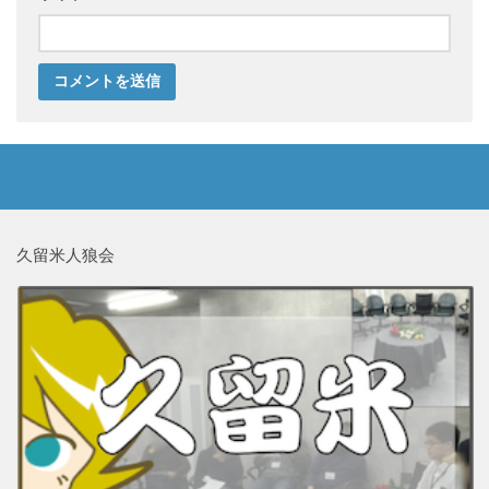
久留米人狼会