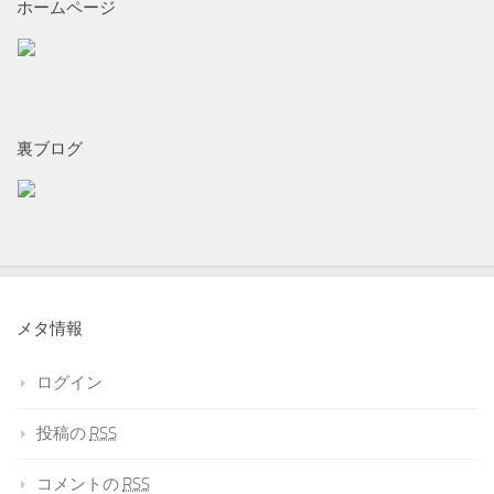
ホームページ
裏ブログ
メタ情報
ログイン
投稿の
RSS
コメントの
RSS