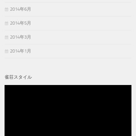
2014年6月
2014年5月
2014年3月
2014年1月
雀荘スタイル