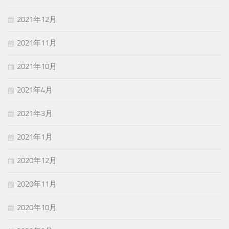
2021年12月
2021年11月
2021年10月
2021年4月
2021年3月
2021年1月
2020年12月
2020年11月
2020年10月