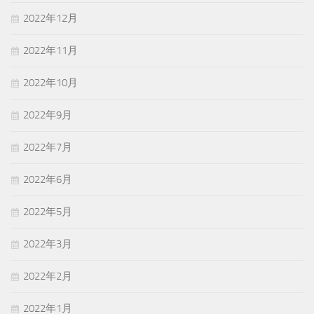
2022年12月
2022年11月
2022年10月
2022年9月
2022年7月
2022年6月
2022年5月
2022年3月
2022年2月
2022年1月