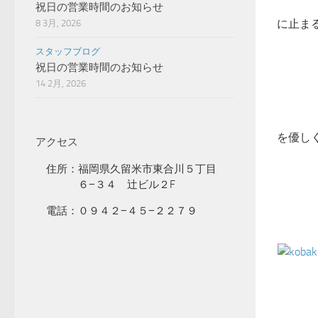
祝日の営業時間のお知らせ
に止ま
8 3月, 2026
スタッフブログ
祝日の営業時間のお知らせ
14 2月, 2026
を優し
アクセス
住所：福岡県久留米市東合川５丁目
６−３４ 辻ビル２F
電話：０９４２−４５−２２７９