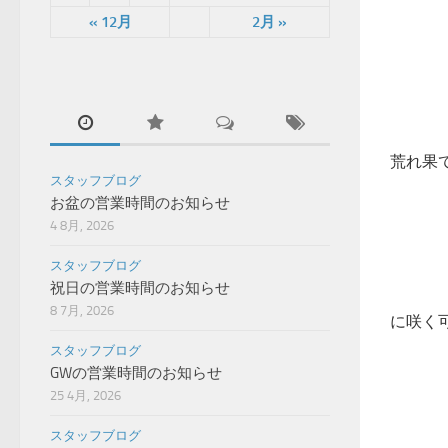
« 12月
2月 »
荒れ果
スタッフブログ
お盆の営業時間のお知らせ
4 8月, 2026
スタッフブログ
祝日の営業時間のお知らせ
8 7月, 2026
に咲く
スタッフブログ
GWの営業時間のお知らせ
25 4月, 2026
スタッフブログ