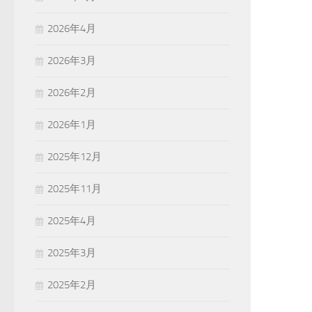
2026年4月
2026年3月
2026年2月
2026年1月
2025年12月
2025年11月
2025年4月
2025年3月
2025年2月