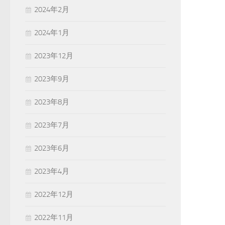
2024年2月
2024年1月
2023年12月
2023年9月
2023年8月
2023年7月
2023年6月
2023年4月
2022年12月
2022年11月