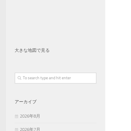
大きな地図で見る
アーカイブ
2026年8月
2026年7月