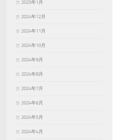
2025年1月
2024年12月
2024年11月
2024年10月
2024年9月
2024年8月
2024年7月
2024年6月
2024年5月
2024年4月